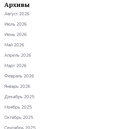
Архивы
Август 2026
Июль 2026
Июнь 2026
Май 2026
Апрель 2026
Март 2026
Февраль 2026
Январь 2026
Декабрь 2025
Ноябрь 2025
Октябрь 2025
Сентябрь 2025