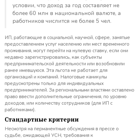
условии, что доход за год составляет не
более 60 млн в национальной валюте, а
работников числится не более 5 чел.
ИП, работающие в социальной, научной, сфере, занятые
предоставлением услуг населению или мест временного
проживания, могут перейти на нулевую ставку, если они
недавно зарегистрировались, как субъекты
предпринимательской деятельности или возобновили
ранее имевшуюся. Эта льгота не работает для
организаций и компаний. Налоговые каникулы
предусмотрены только для индивидуальных
предпринимателей. За региональными властями оставлено
право ввести дополнительные ограничения, по уровню
доходов, или количеству сотрудников (для ИП с
работниками).
Стандартные критерии
Несмотря на перманентные обсуждения в прессе о
судьбе, ожидающей УСН, требования к