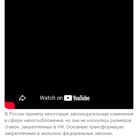
В России приняты некоторые законодательные изменения
в сфере налогообложения, но они не коснулись размеров
ставок, закрепленных в НК. Основные трансформации,
закрепленные в июльских федеральных законах,