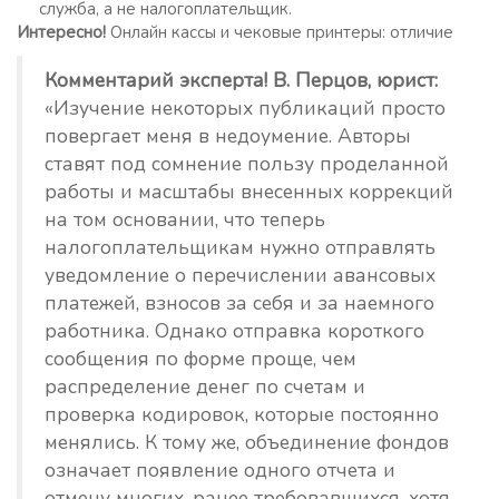
служба, а не налогоплательщик.
Интересно!
Онлайн кассы и чековые принтеры: отличие
Комментарий эксперта! В. Перцов, юрист:
«Изучение некоторых публикаций просто
повергает меня в недоумение. Авторы
ставят под сомнение пользу проделанной
работы и масштабы внесенных коррекций
на том основании, что теперь
налогоплательщикам нужно отправлять
уведомление о перечислении авансовых
платежей, взносов за себя и за наемного
работника. Однако отправка короткого
сообщения по форме проще, чем
распределение денег по счетам и
проверка кодировок, которые постоянно
менялись. К тому же, объединение фондов
означает появление одного отчета и
отмену многих, ранее требовавшихся, хотя