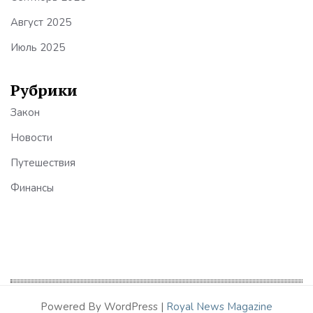
Август 2025
Июль 2025
Рубрики
Закон
Новости
Путешествия
Финансы
Powered By WordPress |
Royal News Magazine