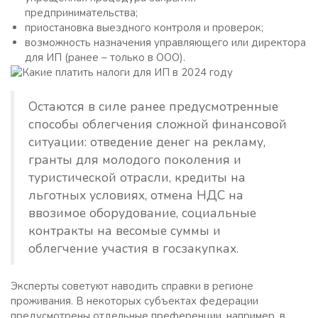
предпринимательства;
приостановка выездного контроля и проверок;
возможность назначения управляющего или директора
для ИП (ранее – только в ООО).
Остаются в силе ранее предусмотренные
способы облегчения сложной финансовой
ситуации: отведение денег на рекламу,
гранты для молодого поколения и
туристической отрасли, кредиты на
льготных условиях, отмена НДС на
ввозимое оборудование, социальные
контракты на весомые суммы и
облегчение участия в госзакупках.
Эксперты советуют наводить справки в регионе
проживания. В некоторых субъектах федерации
предусмотрены отдельные преференции, например, в