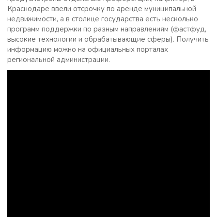
Краснодаре ввели отсрочку по аренде муниципальной
недвижимости, а в столице государства есть несколько
программ поддержки по разным направлениям (фастфуд,
высокие технологии и обрабатывающие сферы). Получить
информацию можно на официальных порталах
региональной администрации.