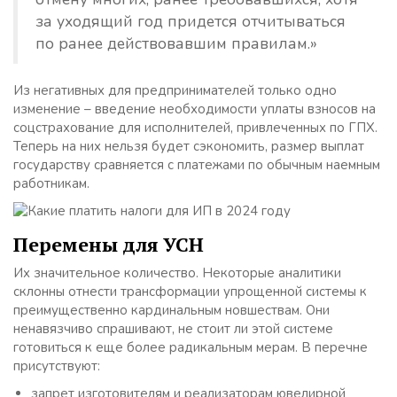
за уходящий год придется отчитываться
по ранее действовавшим правилам.»
Из негативных для предпринимателей только одно
изменение – введение необходимости уплаты взносов на
соцстрахование для исполнителей, привлеченных по ГПХ.
Теперь на них нельзя будет сэкономить, размер выплат
государству сравняется с платежами по обычным наемным
работникам.
Перемены для УСН
Их значительное количество. Некоторые аналитики
склонны отнести трансформации упрощенной системы к
преимущественно кардинальным новшествам. Они
ненавязчиво спрашивают, не стоит ли этой системе
готовиться к еще более радикальным мерам. В перечне
присутствуют:
запрет изготовителям и реализаторам ювелирной