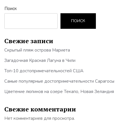
Поиск
ПОИСК
Свежие записи
Скрытый пляж острова Мариета
Загадочная Красная Лагуна в Чили
Топ-10 достопримечательностей США
Самые популярные достопримечательности Сарагосы
Цветение люпинов на озере Текапо, Новая Зеландия
Свежие комментарии
Нет комментариев для просмотра.