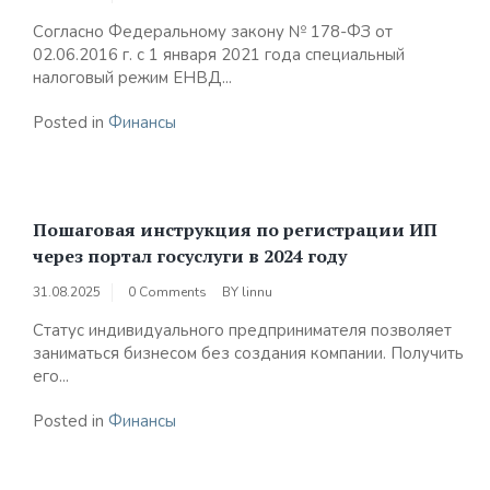
Согласно Федеральному закону № 178-ФЗ от
02.06.2016 г. с 1 января 2021 года специальный
налоговый режим ЕНВД...
Posted in
Финансы
Пошаговая инструкция по регистрации ИП
через портал госуслуги в 2024 году
31.08.2025
0 Comments
BY
linnu
Статус индивидуального предпринимателя позволяет
заниматься бизнесом без создания компании. Получить
его...
Posted in
Финансы