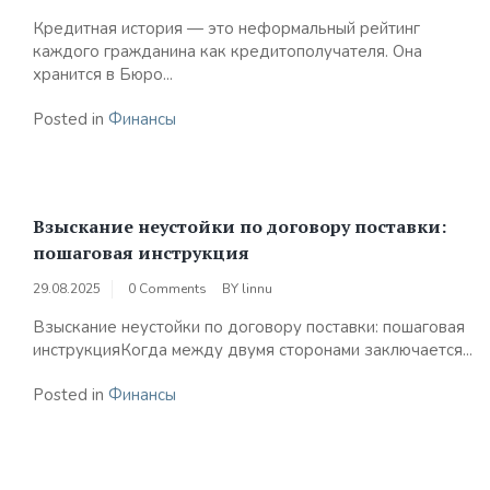
Кредитная история — это неформальный рейтинг
каждого гражданина как кредитополучателя. Она
хранится в Бюро...
Posted in
Финансы
Взыскание неустойки по договору поставки:
пошаговая инструкция
29.08.2025
0 Comments
BY
linnu
Взыскание неустойки по договору поставки: пошаговая
инструкцияКогда между двумя сторонами заключается...
Posted in
Финансы