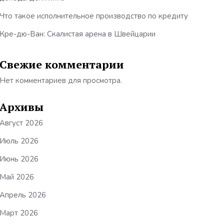
Что такое исполнительное производство по кредиту
Кре-дю-Ван: Скалистая арена в Швейцарии
Свежие комментарии
Нет комментариев для просмотра.
Архивы
Август 2026
Июль 2026
Июнь 2026
Май 2026
Апрель 2026
Март 2026