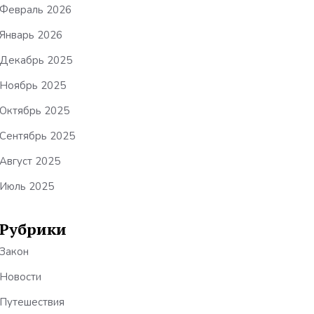
Февраль 2026
Январь 2026
Декабрь 2025
Ноябрь 2025
Октябрь 2025
Сентябрь 2025
Август 2025
Июль 2025
Рубрики
Закон
Новости
Путешествия