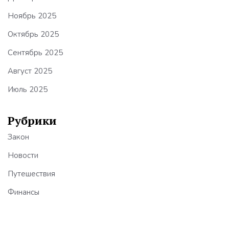
Ноябрь 2025
Октябрь 2025
Сентябрь 2025
Август 2025
Июль 2025
Рубрики
Закон
Новости
Путешествия
Финансы