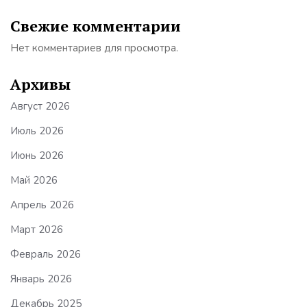
Свежие комментарии
Нет комментариев для просмотра.
Архивы
Август 2026
Июль 2026
Июнь 2026
Май 2026
Апрель 2026
Март 2026
Февраль 2026
Январь 2026
Декабрь 2025