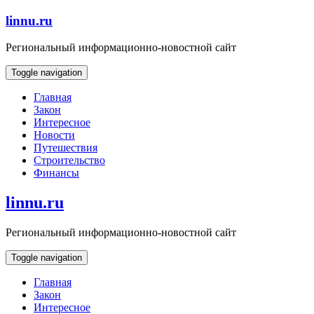
Skip
linnu.ru
to
content
Региональный информационно-новостной сайт
Toggle navigation
Главная
Закон
Интересное
Новости
Путешествия
Строительство
Финансы
linnu.ru
Региональный информационно-новостной сайт
Toggle navigation
Главная
Закон
Интересное