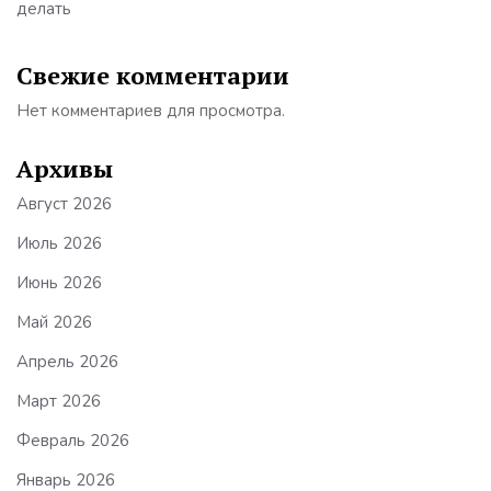
делать
Свежие комментарии
Нет комментариев для просмотра.
Архивы
Август 2026
Июль 2026
Июнь 2026
Май 2026
Апрель 2026
Март 2026
Февраль 2026
Январь 2026