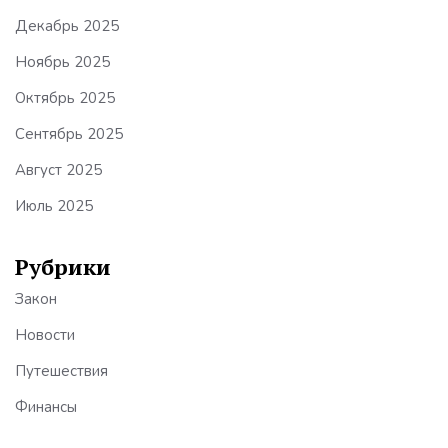
Декабрь 2025
Ноябрь 2025
Октябрь 2025
Сентябрь 2025
Август 2025
Июль 2025
Рубрики
Закон
Новости
Путешествия
Финансы