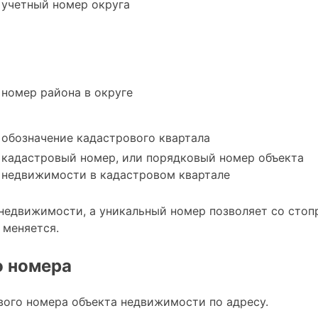
учетный номер округа
номер района в округе
обозначение кадастрового квартала
кадастровый номер, или порядковый номер объекта
недвижимости в кадастровом квартале
в недвижимости, а уникальный номер позволяет со ст
 меняется.
о номера
вого номера объекта недвижимости по адресу.