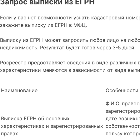
Запрос выписки из ЕГРН
Если у вас нет возможности узнать кадастровый номе
закажите выписку из ЕГРН в МФЦ.
Выписку из ЕГРН может запросить любое лицо на любо
недвижимость. Результат будет готов через 3-5 дней.
Росреестр предоставляет сведения в виде различных 
характеристики меняются в зависимости от вида выпи
Наименование
Особенности
Ф.И.О. право
зарегистриро
Выписка ЕГРН об основных
дате возникн
характеристиках и зарегистрированных
собственност
правах
пользу котор