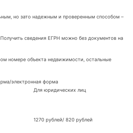
льным, но зато надежным и проверенным способом –
. Получить сведения ЕГРН можно без документов на
овом номере объекта недвижимости, остальные
орма/электронная форма
Для юридических лиц
1270 рублей/ 820 рублей