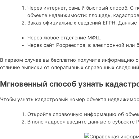
Через интернет, самый быстрый способ. С 
объекте недвижимости: площадь, кадастров
Заказ официальных сведений ЕГРН. Данные 
Через любое отделение МФЦ.
Через сайт Росреестра, в электронной или
В первом случае вы бесплатно получите информацию о 
отличие выписки от оперативных справочных сведений 
Мгновенный способ узнать кадастр
Чтобы узнать кадастровый номер объекта недвижимост
Откройте справочную информацию об объе
В поле «адрес» введите данные о субъекте 