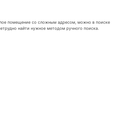
жилое помещение со сложным адресом, можно в поиске
нетрудно найти нужное методом ручного поиска.