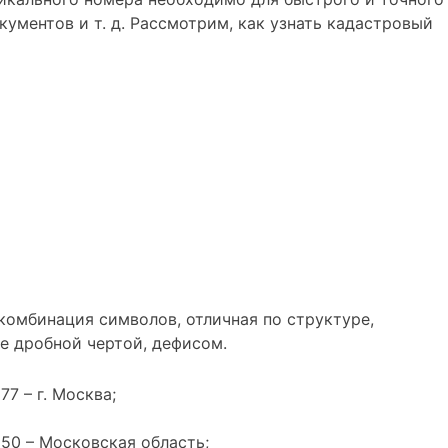
ументов и т. д. Рассмотрим, как узнать кадастровый
комбинация символов, отличная по структуре,
е дробной чертой, дефисом.
77 – г. Москва;
50 – Московская область;