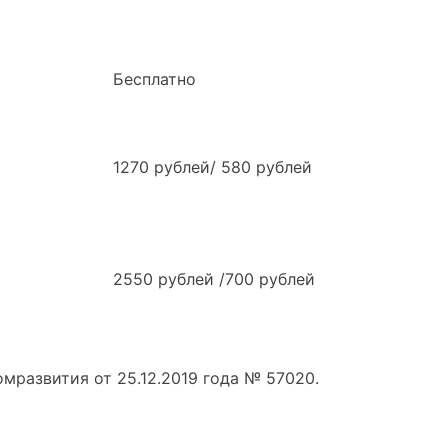
Бесплатно
1270 рублей/ 580 рублей
2550 рублей /700 рублей
мразвития от 25.12.2019 года № 57020.