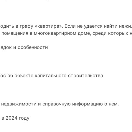
одить в графу «квартира». Если не удается найти не
се помещения в многоквартирном доме, среди которых 
рядок и особенности
а недвижимости и справочную информацию о нем.
 в 2024 году