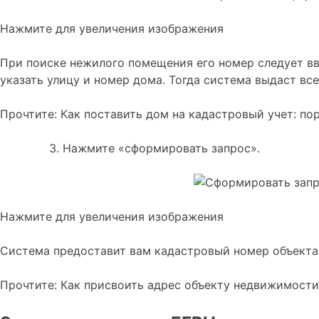
Нажмите для увеличения изображения
При поиске нежилого помещения его номер следует вв
указать улицу и номер дома. Тогда система выдаст в
Прочтите: Как поставить дом на кадастровый учет: по
Нажмите «сформировать запрос».
Нажмите для увеличения изображения
Система предоставит вам кадастровый номер объект
Прочтите: Как присвоить адрес объекту недвижимости