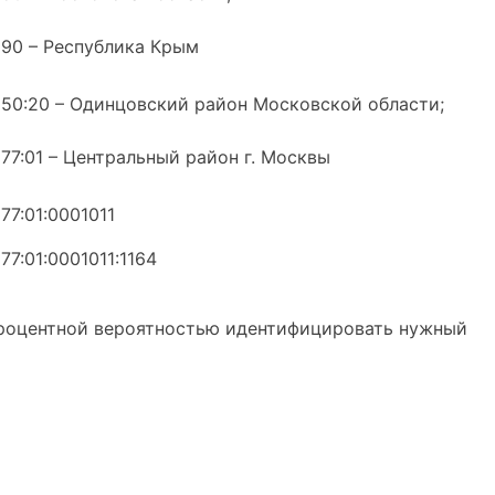
90 – Республика Крым
50:20 – Одинцовский район Московской области;
77:01 – Центральный район г. Москвы
77:01:0001011
77:01:0001011:1164
опроцентной вероятностью идентифицировать нужный