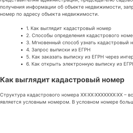
получения информации об объекте недвижимости, запр
номер по адресу объекта недвижимости.
1.
Как выглядит кадастровый номер
2.
Способы определения кадастрового номе
3.
Мгновенный способ узнать кадастровый 
4.
Запрос выписки из ЕГРН
5.
Как заказать выписку из ЕГРН через инте
6.
Как открыть электронную выписку из ЕГР
Как выглядит кадастровый номер
Структура кадастрового номера XX:XX:XXXXXXX:XX – вс
является условным номером. В условном номере больш