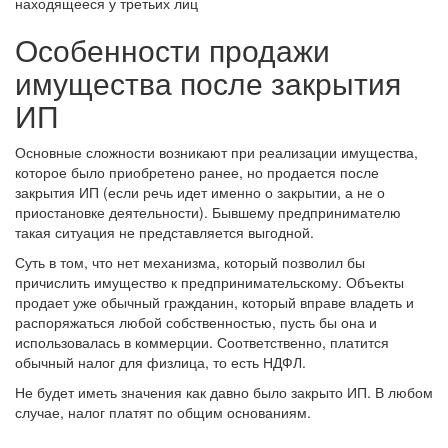
находящееся у третьих лиц
Особенности продажи
имущества после закрытия
ИП
Основные сложности возникают при реализации имущества,
которое было приобретено ранее, но продается после
закрытия ИП (если речь идет именно о закрытии, а не о
приостановке деятельности). Бывшему предпринимателю
такая ситуация не представляется выгодной.
Суть в том, что нет механизма, который позволил бы
причислить имущество к предпринимательскому. Объекты
продает уже обычный гражданин, который вправе владеть и
распоряжаться любой собственностью, пусть бы она и
использовалась в коммерции. Соответственно, платится
обычный налог для физлица, то есть НДФЛ.
Не будет иметь значения как давно было закрыто ИП. В любом
случае, налог платят по общим основаниям.