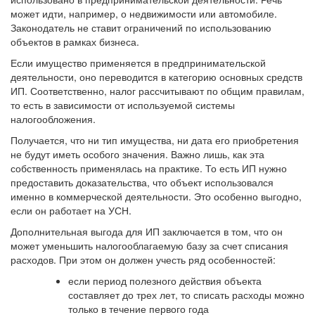
может идти, например, о недвижимости или автомобиле.
Законодатель не ставит ограничений по использованию
объектов в рамках бизнеса.
Если имущество применяется в предпринимательской
деятельности, оно переводится в категорию основных средств
ИП. Соответственно, налог рассчитывают по общим правилам,
то есть в зависимости от используемой системы
налогообложения.
Получается, что ни тип имущества, ни дата его приобретения
не будут иметь особого значения. Важно лишь, как эта
собственность применялась на практике. То есть ИП нужно
предоставить доказательства, что объект использовался
именно в коммерческой деятельности. Это особенно выгодно,
если он работает на УСН.
Дополнительная выгода для ИП заключается в том, что он
может уменьшить налогооблагаемую базу за счет списания
расходов. При этом
он должен учесть ряд особенностей
:
если период полезного действия объекта
составляет до трех лет, то списать расходы можно
только в течение первого года