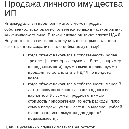
Продажа личного имущества
ИП
Индивидуальный предприниматель может продать
собственность, которая используется только в частной жизни,
как физического лица. В таком случае он также платит НДФЛ.
Но у него есть возможность получить некоторые налоговые
вычеты, чтобы сократить налогооблагаемую базу:
когда объект находится в собственности более
трех лет
(в некоторых случаях – 5 лет, например,
по недвижимости), сумма вычета равна сумме
продажи, то есть платить НДФЛ не придется
вовсе;
когда объект находится в собственности менее 3
лет
, то возможно использование одного из
вариантов. Из суммы продажи отнимают
стоимость приобретения, то есть расходы, либо
сумма продажи уменьшается на миллион рублей
(чаще всего используется для дорогой
недвижимости).
НДФЛ в указанных случаях платится на остаток.