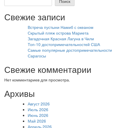
Поиск
Свежие записи
Встреча пустыни Намиб с океаном
Скрытый пляж острова Мариета
Загадочная Красная Лагуна в Чили
Топ-10 достопримечательностей США
Самые популярные достопримечательности
Сарагосы
Свежие комментарии
Нет комментариев для просмотра.
Архивы
Август 2026
Июль 2026
Июнь 2026
Май 2026
Апрель 2026