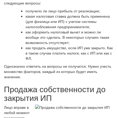
следующие вопросы:
получило ли лицо прибыль от реализации;
какая налоговая ставка должна быть применена
(для физлица или ИП) с учетом системы
налогообложения предпринимателя;
как оформить налоговый вычет и можно ли
вообще это сделать. В некоторых случаях такая
возможность отсутствует;
как продать имущество, если ИП уже закрыто. Как
в таком случае платить налоги, как с ИП или как с
ФЛ.
Однозначно ответить на вопросы не получится. Нужно учесть
множество факторов, каждый из которых будет иметь
значение.
Продажа собственности до
закрытия ИП
Лицо вправе в
любой момент
реализовать