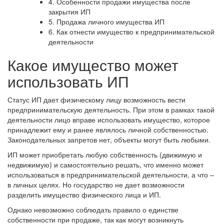
4.
Особенности продажи имущества после
закрытия ИП
5.
Продажа личного имущества ИП
6.
Как отнести имущество к предпринимательской
деятельности
Какое имущество может
использовать ИП
Статус ИП дает физическому лицу возможность вести
предпринимательскую деятельность. При этом в рамках такой
деятельности лицо вправе использовать имущество, которое
принадлежит ему и ранее являлось личной собственностью.
Законодательных запретов нет, объекты могут быть любыми.
ИП может приобретать любую собственность (движимую и
недвижимую) и самостоятельно решать, что именно может
использоваться в предпринимательской деятельности, а что –
в личных целях. Но государство не дает возможности
разделить имущество физического лица и ИП.
Однако невозможно соблюдать правило о единстве
собственности при продаже, так как могут возникнуть