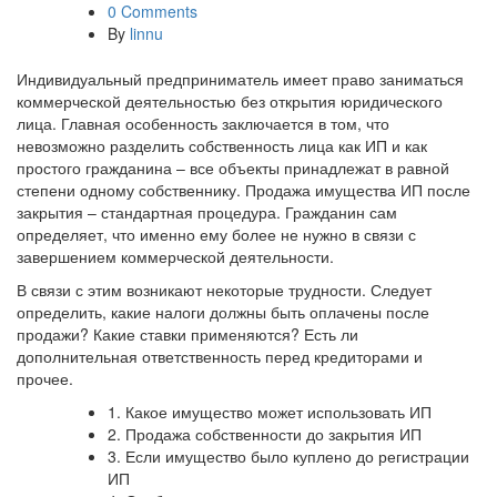
0 Comments
By
linnu
Индивидуальный предприниматель имеет право заниматься
коммерческой деятельностью без открытия юридического
лица. Главная особенность заключается в том, что
невозможно разделить собственность лица как ИП и как
простого гражданина – все объекты принадлежат в равной
степени одному собственнику. Продажа имущества ИП после
закрытия – стандартная процедура. Гражданин сам
определяет, что именно ему более не нужно в связи с
завершением коммерческой деятельности.
В связи с этим возникают некоторые трудности. Следует
определить, какие налоги должны быть оплачены после
продажи? Какие ставки применяются? Есть ли
дополнительная ответственность перед кредиторами и
прочее.
1.
Какое имущество может использовать ИП
2.
Продажа собственности до закрытия ИП
3.
Если имущество было куплено до регистрации
ИП