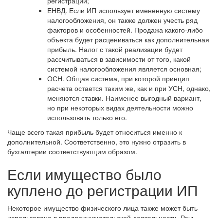
регистрации;
ЕНВД
. Если ИП использует вмененную систему
налогообложения, он также должен учесть ряд
факторов и особенностей. Продажа какого-либо
объекта будет расцениваться как дополнительная
прибыль. Налог с такой реализации будет
рассчитываться в зависимости от того, какой
системой налогообложения является основная;
ОСН
. Общая система, при которой принцип
расчета остается таким же, как и при УСН, однако,
меняются ставки. Наименее выгодный вариант,
но при некоторых видах деятельности можно
использовать только его.
Чаще всего такая прибыль будет относиться именно к
дополнительной. Соответственно, это нужно отразить в
бухгалтерии соответствующим образом.
Если имущество было
куплено до регистрации ИП
Некоторое имущество физического лица также может быть
использовано в предпринимательской деятельности. Речь