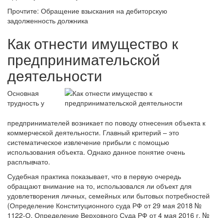
Прочтите: Обращение взыскания на дебиторскую
задолженность должника
Как отнести имущество к
предпринимательской
деятельности
Основная
трудность у
предпринимателей возникает по поводу отнесения объекта к
коммерческой деятельности. Главный критерий – это
систематическое извлечение прибыли с помощью
использования объекта. Однако данное понятие очень
расплывчато.
Судебная практика показывает, что в первую очередь
обращают внимание на то, использовался ли объект для
удовлетворения личных, семейных или бытовых потребностей
(Определение Конституционного суда РФ от 29 мая 2018 №
1122-О, Определение Верховного Суда РФ от 4 мая 2016 г. №