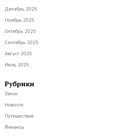
Декабрь 2025
Ноябрь 2025
Октябрь 2025
Сентябрь 2025
Август 2025
Июль 2025
Рубрики
Закон
Новости
Путешествия
Финансы