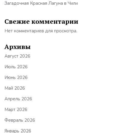
Загадочная Красная Лагуна в Чили
Свежие комментарии
Нет комментариев для просмотра.
Архивы
Август 2026
Июль 2026
Июнь 2026
Май 2026
Апрель 2026
Март 2026
Февраль 2026
Январь 2026