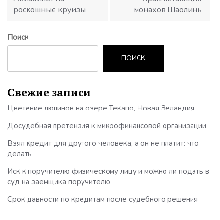
роскошные круизы
монахов Шаолинь
Поиск
ПОИСК
Свежие записи
Цветение люпинов на озере Текапо, Новая Зеландия
Досудебная претензия к микрофинансовой организации
Взял кредит для другого человека, а он не платит: что
делать
Иск к поручителю физическому лицу и можно ли подать в
суд на заемщика поручителю
Срок давности по кредитам после судебного решения