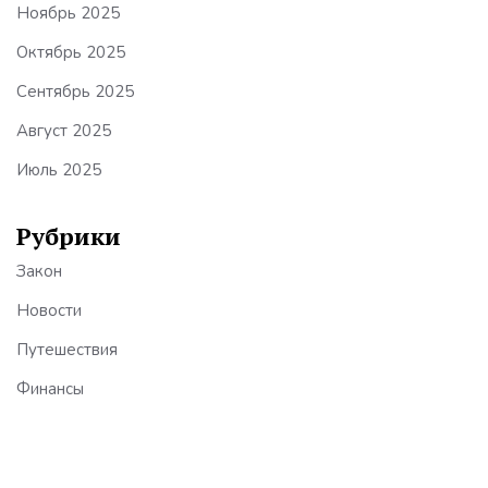
Ноябрь 2025
Октябрь 2025
Сентябрь 2025
Август 2025
Июль 2025
Рубрики
Закон
Новости
Путешествия
Финансы