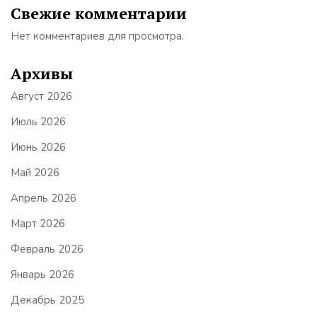
Свежие комментарии
Нет комментариев для просмотра.
Архивы
Август 2026
Июль 2026
Июнь 2026
Май 2026
Апрель 2026
Март 2026
Февраль 2026
Январь 2026
Декабрь 2025