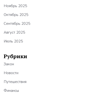
Ноябрь 2025
Октябрь 2025
Сентябрь 2025
Август 2025
Июль 2025
Рубрики
Закон
Новости
Путешествия
Финансы