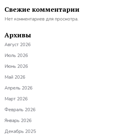
Свежие комментарии
Нет комментариев для просмотра.
Архивы
Август 2026
Июль 2026
Июнь 2026
Май 2026
Апрель 2026
Март 2026
Февраль 2026
Январь 2026
Декабрь 2025