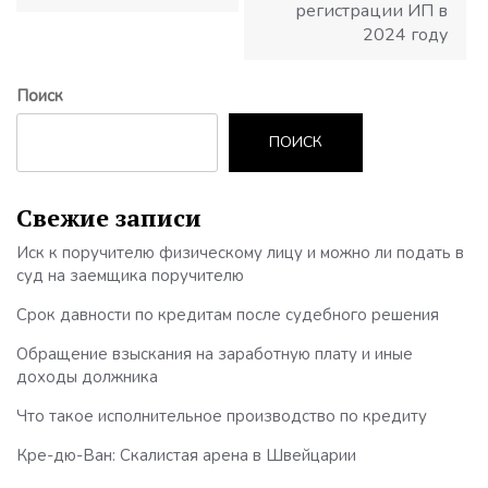
регистрации ИП в
2024 году
Поиск
ПОИСК
Свежие записи
Иск к поручителю физическому лицу и можно ли подать в
суд на заемщика поручителю
Срок давности по кредитам после судебного решения
Обращение взыскания на заработную плату и иные
доходы должника
Что такое исполнительное производство по кредиту
Кре-дю-Ван: Скалистая арена в Швейцарии