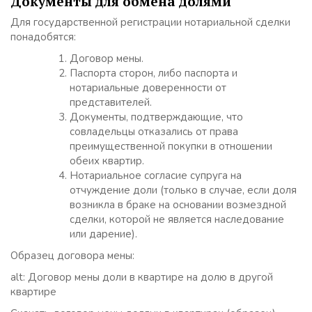
Документы для обмена долями
Для государственной регистрации нотариальной сделки
понадобятся:
Договор мены.
Паспорта сторон, либо паспорта и
нотариальные доверенности от
представителей.
Документы, подтверждающие, что
совладельцы отказались от права
преимущественной покупки в отношении
обеих квартир.
Нотариальное согласие супруга на
отчуждение доли (только в случае, если доля
возникла в браке на основании возмездной
сделки, которой не является наследование
или дарение).
Образец договора мены:
alt: Договор мены доли в квартире на долю в другой
квартире