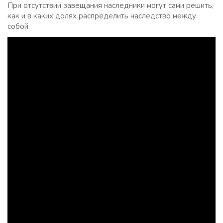
При отсутствии завещания наследники могут сами решить,
как и в каких долях распределить наследство между
собой.