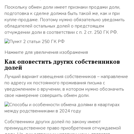
Поскольку обмен доли имеет признаки продажи доли,
подготовка к сделке должна быть такой же, как и при
купле-продаже. Поэтому нужно
обязательно уведомить
обладателей остальных долей
о предстоящем
отчуждении доли в соответствии с п. 2 ст. 250 ГК РФ.
Нажмите для увеличения изображения
Как оповестить других собственников
долей
Лучший вариант извещения собственников – направление
по адресу их постоянного проживания письма с
уведомлением о вручении, в котором нужно обозначить
свое намерение совершить обмен доли.
Собственники других долей по закону имеют
преимущественное право приобретения отчуждаемой