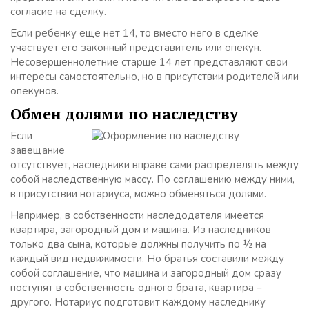
согласие на сделку.
Если ребенку еще нет 14, то вместо него в сделке
участвует его законный представитель или опекун.
Несовершеннолетние старше 14 лет представляют свои
интересы самостоятельно, но в присутствии родителей или
опекунов.
Обмен долями по наследству
Если
завещание
отсутствует, наследники вправе сами распределять между
собой наследственную массу. По соглашению между ними,
в присутствии нотариуса, можно обменяться долями.
Например, в собственности наследодателя имеется
квартира, загородный дом и машина. Из наследников
только два сына, которые должны получить по ½ на
каждый вид недвижимости. Но братья составили между
собой соглашение, что машина и загородный дом сразу
поступят в собственность одного брата, квартира –
другого. Нотариус подготовит каждому наследнику