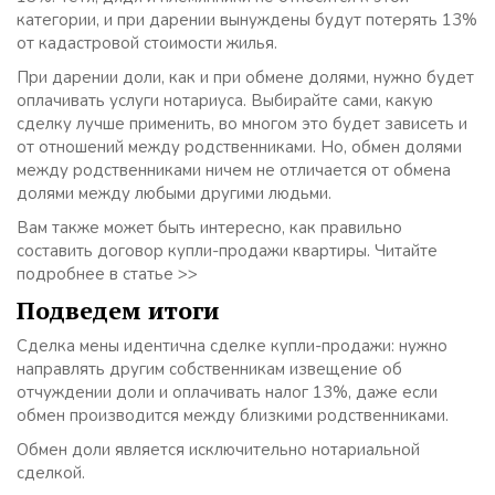
категории, и при дарении вынуждены будут потерять 13%
от кадастровой стоимости жилья.
При дарении доли, как и при обмене долями, нужно будет
оплачивать услуги нотариуса. Выбирайте сами, какую
сделку лучше применить, во многом это будет зависеть и
от отношений между родственниками. Но, обмен долями
между родственниками ничем не отличается от обмена
долями между любыми другими людьми.
Вам также может быть интересно, как правильно
составить договор купли-продажи квартиры. Читайте
подробнее в статье >>
Подведем итоги
Сделка мены идентична сделке купли-продажи: нужно
направлять другим собственникам извещение об
отчуждении доли и оплачивать налог 13%, даже если
обмен производится между близкими родственниками.
Обмен доли является исключительно нотариальной
сделкой.