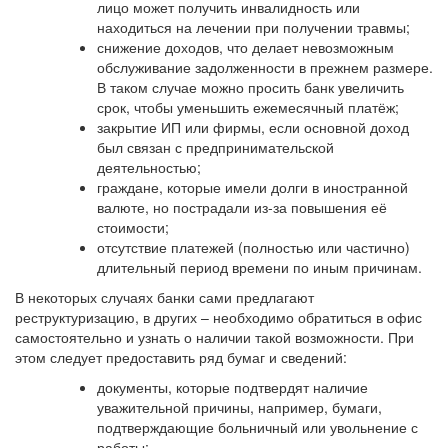
лицо может получить инвалидность или
находиться на лечении при получении травмы;
снижение доходов, что делает невозможным
обслуживание задолженности в прежнем размере.
В таком случае можно просить банк увеличить
срок, чтобы уменьшить ежемесячный платёж;
закрытие ИП или фирмы, если основной доход
был связан с предпринимательской
деятельностью;
граждане, которые имели долги в иностранной
валюте, но пострадали из-за повышения её
стоимости;
отсутствие платежей (полностью или частично)
длительный период времени по иным причинам.
В некоторых случаях банки сами предлагают
реструктуризацию, в других – необходимо обратиться в офис
самостоятельно и узнать о наличии такой возможности. При
этом следует предоставить ряд бумаг и сведений:
документы, которые подтвердят наличие
уважительной причины, например, бумаги,
подтверждающие больничный или увольнение с
работы;