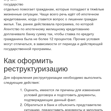
государство
отдельно помогает гражданам, которые попадают в тяжёлые
жизненные ситуации. Чаще всего речь идёт об ипотечном
кредитовании, когда ставится вопрос о лишении граждан
жилья. Так, ранее действовала программа, по которой
Агентство по ипотечному жилищному кредитованию
доплачивало банку сумму так, чтобы ставка по кредиту
гражданина была не более 12 процентов. Прочие условия
могут отличаться, в зависимости от периода и действующей
государственной программы.
Как оформить
реструктуризацию
Для оформления реструктуризации необходимо выполнить
следующие действия:
Оценить, имеются ли причины для изменения
условий договора и подготовить документы,
подтверждающие данный факт.
Обратиться в банк и объяснить представителю
ситуацию, предоставить документы и заполнить