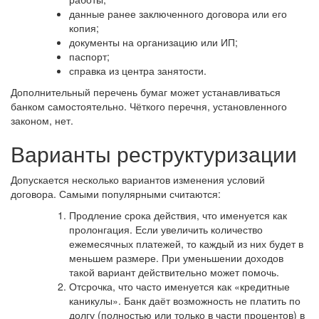
данные ранее заключенного договора или его
копия;
документы на организацию или ИП;
паспорт;
справка из центра занятости.
Дополнительный перечень бумаг может устанавливаться
банком самостоятельно. Чёткого перечня, установленного
законом, нет.
Варианты реструктуризации
Допускается несколько вариантов изменения условий
договора. Самыми популярными считаются:
Продление срока действия, что именуется как
пролонгация. Если увеличить количество
ежемесячных платежей, то каждый из них будет в
меньшем размере. При уменьшении доходов
такой вариант действительно может помочь.
Отсрочка, что часто именуется как «кредитные
каникулы». Банк даёт возможность не платить по
долгу (полностью или только в части процентов) в