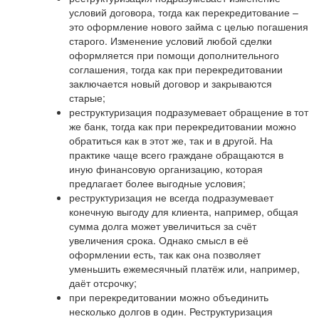
условий договора, тогда как перекредитование –
это оформление нового займа с целью погашения
старого. Изменение условий любой сделки
оформляется при помощи дополнительного
соглашения, тогда как при перекредитовании
заключается новый договор и закрываются
старые;
реструктуризация подразумевает обращение в тот
же банк, тогда как при перекредитовании можно
обратиться как в этот же, так и в другой. На
практике чаще всего граждане обращаются в
иную финансовую организацию, которая
предлагает более выгодные условия;
реструктуризация не всегда подразумевает
конечную выгоду для клиента, например, общая
сумма долга может увеличиться за счёт
увеличения срока. Однако смысл в её
оформлении есть, так как она позволяет
уменьшить ежемесячный платёж или, например,
даёт отсрочку;
при перекредитовании можно объединить
несколько долгов в один. Реструктуризация