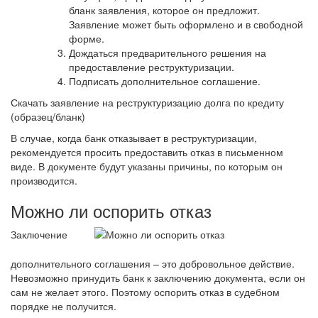
бланк заявления, которое он предложит.
Заявление может быть оформлено и в свободной
форме.
Дождаться предварительного решения на
предоставление реструктуризации.
Подписать дополнительное соглашение.
Скачать заявление на реструктуризацию долга по кредиту
(образец/бланк)
В случае, когда банк отказывает в реструктуризации,
рекомендуется просить предоставить отказ в письменном
виде. В документе будут указаны причины, по которым он
производится.
Можно ли оспорить отказ
Заключение
дополнительного соглашения – это добровольное действие.
Невозможно принудить банк к заключению документа, если он
сам не желает этого. Поэтому оспорить отказ в судебном
порядке не получится.