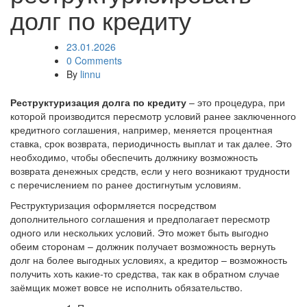
долг по кредиту
23.01.2026
0 Comments
By
linnu
Реструктуризация долга по кредиту
– это процедура, при
которой производится пересмотр условий ранее заключенного
кредитного соглашения, например, меняется процентная
ставка, срок возврата, периодичность выплат и так далее. Это
необходимо, чтобы обеспечить должнику возможность
возврата денежных средств, если у него возникают трудности
с перечислением по ранее достигнутым условиям.
Реструктуризация оформляется посредством
дополнительного соглашения и предполагает пересмотр
одного или нескольких условий. Это может быть выгодно
обеим сторонам – должник получает возможность вернуть
долг на более выгодных условиях, а кредитор – возможность
получить хоть какие-то средства, так как в обратном случае
заёмщик может вовсе не исполнить обязательство.