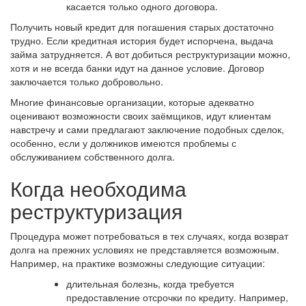
касается только одного договора.
Получить новый кредит для погашения старых достаточно
трудно. Если кредитная история будет испорчена, выдача
займа затрудняется. А вот добиться реструктуризации можно,
хотя и не всегда банки идут на данное условие. Договор
заключается только добровольно.
Многие финансовые организации, которые адекватно
оценивают возможности своих заёмщиков, идут клиентам
навстречу и сами предлагают заключение подобных сделок,
особенно, если у должников имеются проблемы с
обслуживанием собственного долга.
Когда необходима
реструктуризация
Процедура может потребоваться в тех случаях, когда возврат
долга на прежних условиях не представляется возможным.
Например, на практике возможны следующие ситуации:
длительная болезнь, когда требуется
предоставление отсрочки по кредиту. Например,