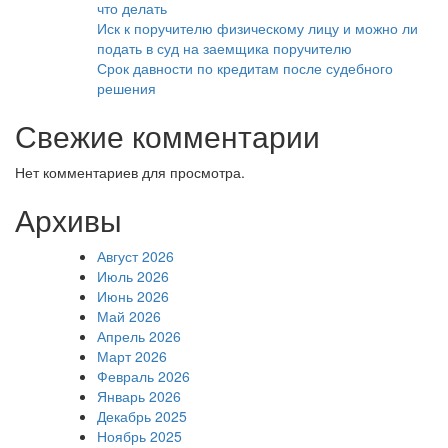
что делать
Иск к поручителю физическому лицу и можно ли
подать в суд на заемщика поручителю
Срок давности по кредитам после судебного
решения
Свежие комментарии
Нет комментариев для просмотра.
Архивы
Август 2026
Июль 2026
Июнь 2026
Май 2026
Апрель 2026
Март 2026
Февраль 2026
Январь 2026
Декабрь 2025
Ноябрь 2025