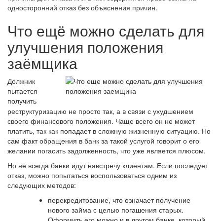
односторонний отказ без объяснения причин.
Что ещё можно сделать для
улучшения положения
заёмщика
Должник
пытается
получить
реструктуризацию не просто так, а в связи с ухудшением
своего финансового положения. Чаще всего он не может
платить, так как попадает в сложную жизненную ситуацию. Но
сам факт обращения в банк за такой услугой говорит о его
желании погасить задолженность, что уже является плюсом.
Но не всегда банки идут навстречу клиентам. Если последует
отказ, можно попытаться воспользоваться одним из
следующих методов:
перекредитование, что означает получение
нового займа с целью погашения старых.
Оформить его можно и в другом банке, который