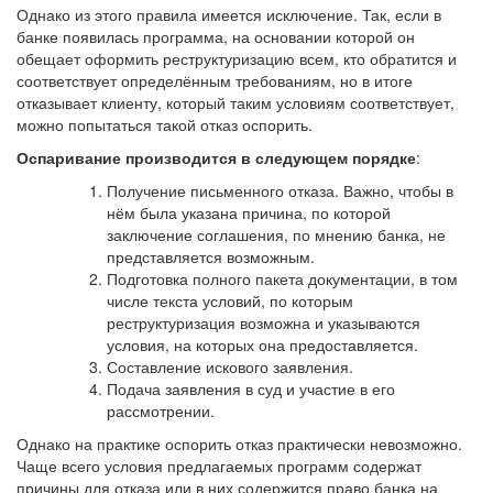
Однако из этого правила имеется исключение. Так, если в
банке появилась программа, на основании которой он
обещает оформить реструктуризацию всем, кто обратится и
соответствует определённым требованиям, но в итоге
отказывает клиенту, который таким условиям соответствует,
можно попытаться такой отказ оспорить.
Оспаривание производится в следующем порядке
:
Получение письменного отказа. Важно, чтобы в
нём была указана причина, по которой
заключение соглашения, по мнению банка, не
представляется возможным.
Подготовка полного пакета документации, в том
числе текста условий, по которым
реструктуризация возможна и указываются
условия, на которых она предоставляется.
Составление искового заявления.
Подача заявления в суд и участие в его
рассмотрении.
Однако на практике оспорить отказ практически невозможно.
Чаще всего условия предлагаемых программ содержат
причины для отказа или в них содержится право банка на