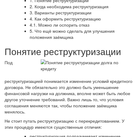
1.
Понятие реструктуризации
2.
Когда необходима реструктуризация
3.
Варианты реструктуризации
4.
Как оформить реструктуризацию
4.1.
Можно ли оспорить отказ
5.
Что ещё можно сделать для улучшения
положения заёмщика
Понятие реструктуризации
Под
реструктуризацией понимается изменение условий кредитного
договора. Не обязательно это должно быть уменьшение
финансовой нагрузки на должника, вполне может быть любое
другое уточнение требований. Важно лишь то, что условия
соглашения меняются так, чтобы положение заёмщика
менялось.
Не стоит путать реструктуризацию с перекредитованием. У
этих процедур имеются существенные отличия:
реструктуризация подразумевает изменение