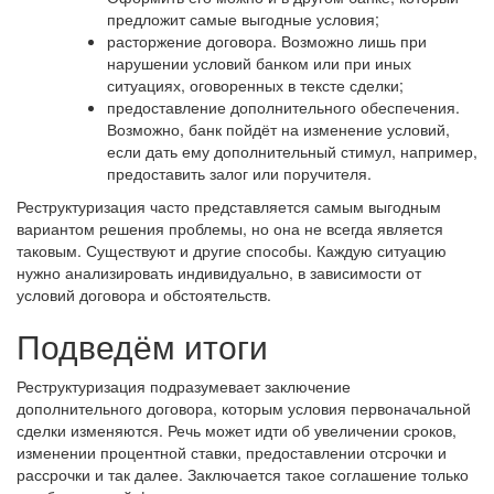
предложит самые выгодные условия;
расторжение договора. Возможно лишь при
нарушении условий банком или при иных
ситуациях, оговоренных в тексте сделки;
предоставление дополнительного обеспечения.
Возможно, банк пойдёт на изменение условий,
если дать ему дополнительный стимул, например,
предоставить залог или поручителя.
Реструктуризация часто представляется самым выгодным
вариантом решения проблемы, но она не всегда является
таковым. Существуют и другие способы. Каждую ситуацию
нужно анализировать индивидуально, в зависимости от
условий договора и обстоятельств.
Подведём итоги
Реструктуризация подразумевает заключение
дополнительного договора, которым условия первоначальной
сделки изменяются. Речь может идти об увеличении сроков,
изменении процентной ставки, предоставлении отсрочки и
рассрочки и так далее. Заключается такое соглашение только