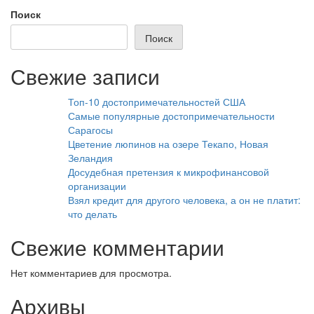
записям
Поиск
Поиск
Свежие записи
Топ-10 достопримечательностей США
Самые популярные достопримечательности
Сарагосы
Цветение люпинов на озере Текапо, Новая
Зеландия
Досудебная претензия к микрофинансовой
организации
Взял кредит для другого человека, а он не платит:
что делать
Свежие комментарии
Нет комментариев для просмотра.
Архивы