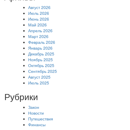
Август 2026
Июль 2026
Июнь 2026
Май 2026
Апрель 2026
Март 2026
Февраль 2026
Январь 2026
Декабрь 2025
Ноябрь 2025
Октябрь 2025
Сентябрь 2025
Август 2025
Июль 2025
Рубрики
Закон
Новости
Путешествия
Финансы