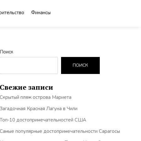
оительство
Финансы
Поиск
ПОИСК
Свежие записи
Скрытый пляж острова Мариета
Загадочная Красная Лагуна в Чили
Топ-10 достопримечательностей США
Самые популярные достопримечательности Сарагосы