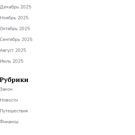
Декабрь 2025
Ноябрь 2025
Октябрь 2025
Сентябрь 2025
Август 2025
Июль 2025
Рубрики
Закон
Новости
Путешествия
Финансы