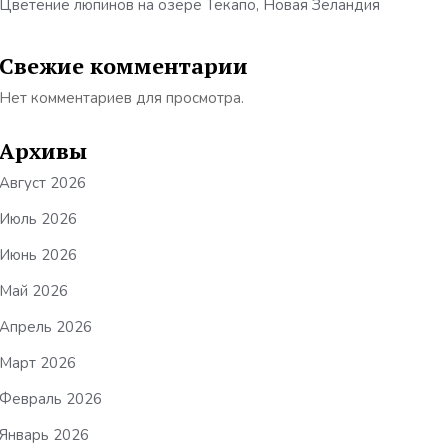
Цветение люпинов на озере Текапо, Новая Зеландия
Свежие комментарии
Нет комментариев для просмотра.
Архивы
Август 2026
Июль 2026
Июнь 2026
Май 2026
Апрель 2026
Март 2026
Февраль 2026
Январь 2026