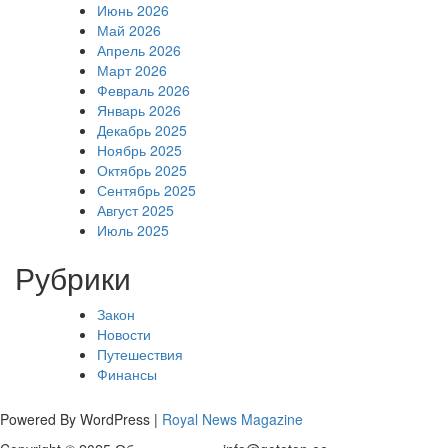
Июнь 2026
Май 2026
Апрель 2026
Март 2026
Февраль 2026
Январь 2026
Декабрь 2025
Ноябрь 2025
Октябрь 2025
Сентябрь 2025
Август 2025
Июль 2025
Рубрики
Закон
Новости
Путешествия
Финансы
Powered By WordPress |
Royal News Magazine