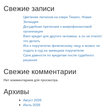
Свежие записи
Цветение люпинов на озере Текапо, Новая
Зеландия
Досудебная претензия к микрофинансовой
организации
Взял кредит для другого человека, а он не платит:
что делать
Иск к поручителю физическому лицу и можно ли
подать в суд на заемщика поручителю
Срок давности по кредитам после судебного
решения
Свежие комментарии
Нет комментариев для просмотра.
Архивы
Август 2026
Июль 2026