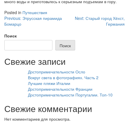
много воды и приготовьтесь к серьезным подъемам в гору.
Posted in
Путешествия
Навигация
Previous:
Этрусская пирамида
Next:
Старый город Хёхст,
Бомарцо
Германия
по
записям
Поиск
Поиск
Свежие записи
Достопримечательности Осло
Вокруг света в фотографиях. Часть 2
Лучшие пляжи Италии
Достопримечательности Франции
Достопримечательности Португалии. Топ-10
Свежие комментарии
Нет комментариев для просмотра.