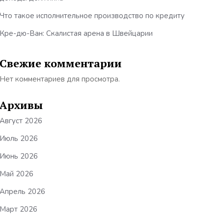
Что такое исполнительное производство по кредиту
Кре-дю-Ван: Скалистая арена в Швейцарии
Свежие комментарии
Нет комментариев для просмотра.
Архивы
Август 2026
Июль 2026
Июнь 2026
Май 2026
Апрель 2026
Март 2026