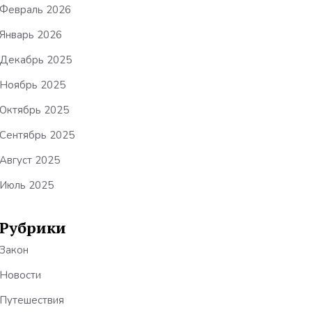
Февраль 2026
Январь 2026
Декабрь 2025
Ноябрь 2025
Октябрь 2025
Сентябрь 2025
Август 2025
Июль 2025
Рубрики
Закон
Новости
Путешествия