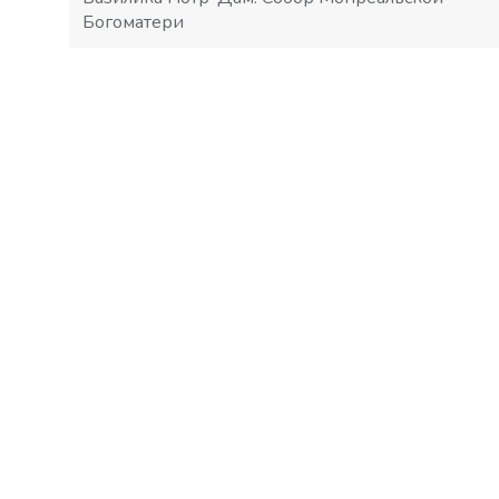
Богоматери