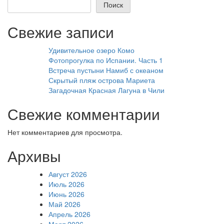
Поиск
Свежие записи
Удивительное озеро Комо
Фотопрогулка по Испании. Часть 1
Встреча пустыни Намиб с океаном
Скрытый пляж острова Мариета
Загадочная Красная Лагуна в Чили
Свежие комментарии
Нет комментариев для просмотра.
Архивы
Август 2026
Июль 2026
Июнь 2026
Май 2026
Апрель 2026
Март 2026