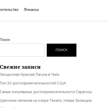
оительство
Финансы
Поиск
ПОИСК
Свежие записи
Загадочная Красная Лагуна в Чили
Топ-10 достопримечательностей США
Самые популярные достопримечательности Сарагосы
Цветение люпинов на озере Текапо, Новая Зеландия