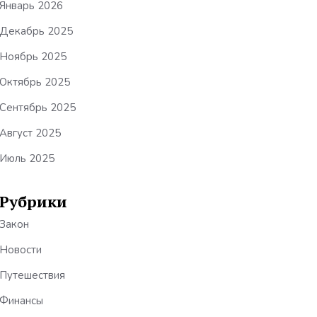
Январь 2026
Декабрь 2025
Ноябрь 2025
Октябрь 2025
Сентябрь 2025
Август 2025
Июль 2025
Рубрики
Закон
Новости
Путешествия
Финансы