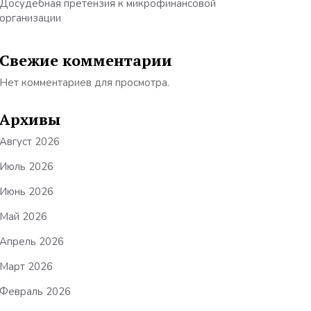
Досудебная претензия к микрофинансовой
организации
Свежие комментарии
Нет комментариев для просмотра.
Архивы
Август 2026
Июль 2026
Июнь 2026
Май 2026
Апрель 2026
Март 2026
Февраль 2026