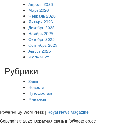
Апрель 2026
Март 2026
Февраль 2026
Январь 2026
Декабрь 2025
Ноябрь 2025
Октябрь 2025
Сентябрь 2025
Август 2025
Июль 2025
Рубрики
Закон
Новости
Путешествия
Финансы
Powered By WordPress |
Royal News Magazine
Copyright © 2025 Обратная связь info@gototop.ee