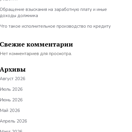
Обращение взыскания на заработную плату и иные
доходы должника
Что такое исполнительное производство по кредиту
Свежие комментарии
Нет комментариев для просмотра.
Архивы
Август 2026
Июль 2026
Июнь 2026
Май 2026
Апрель 2026
Март 2026