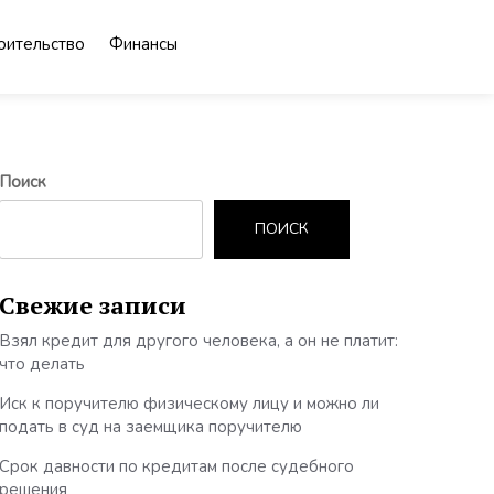
оительство
Финансы
Поиск
ПОИСК
Свежие записи
Взял кредит для другого человека, а он не платит:
что делать
Иск к поручителю физическому лицу и можно ли
подать в суд на заемщика поручителю
Срок давности по кредитам после судебного
решения