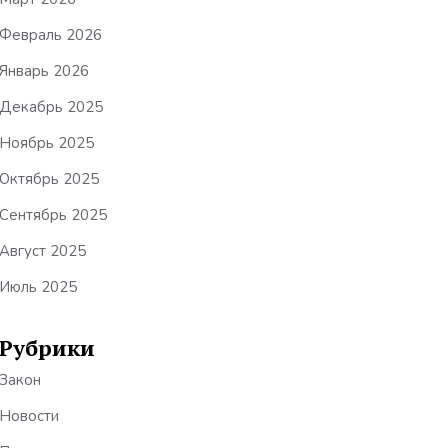
Февраль 2026
Январь 2026
Декабрь 2025
Ноябрь 2025
Октябрь 2025
Сентябрь 2025
Август 2025
Июль 2025
Рубрики
Закон
Новости