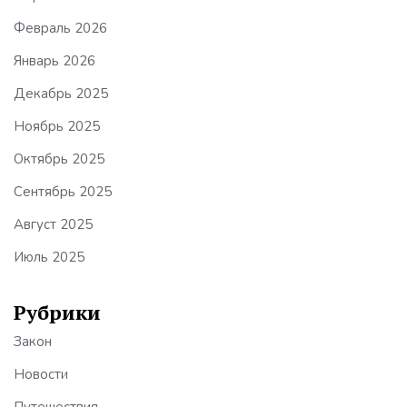
Февраль 2026
Январь 2026
Декабрь 2025
Ноябрь 2025
Октябрь 2025
Сентябрь 2025
Август 2025
Июль 2025
Рубрики
Закон
Новости
Путешествия