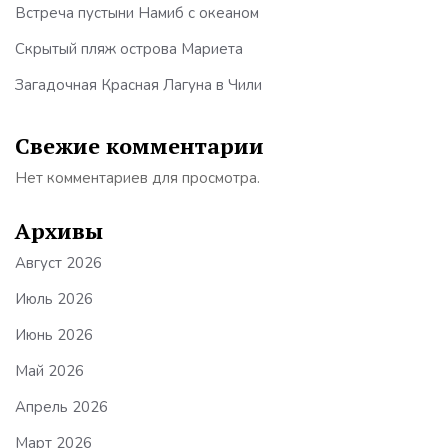
Встреча пустыни Намиб с океаном
Скрытый пляж острова Мариета
Загадочная Красная Лагуна в Чили
Свежие комментарии
Нет комментариев для просмотра.
Архивы
Август 2026
Июль 2026
Июнь 2026
Май 2026
Апрель 2026
Март 2026