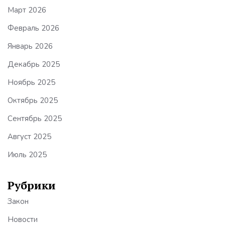
Март 2026
Февраль 2026
Январь 2026
Декабрь 2025
Ноябрь 2025
Октябрь 2025
Сентябрь 2025
Август 2025
Июль 2025
Рубрики
Закон
Новости