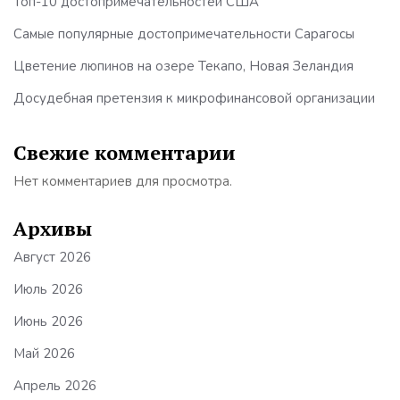
Топ-10 достопримечательностей США
Самые популярные достопримечательности Сарагосы
Цветение люпинов на озере Текапо, Новая Зеландия
Досудебная претензия к микрофинансовой организации
Свежие комментарии
Нет комментариев для просмотра.
Архивы
Август 2026
Июль 2026
Июнь 2026
Май 2026
Апрель 2026