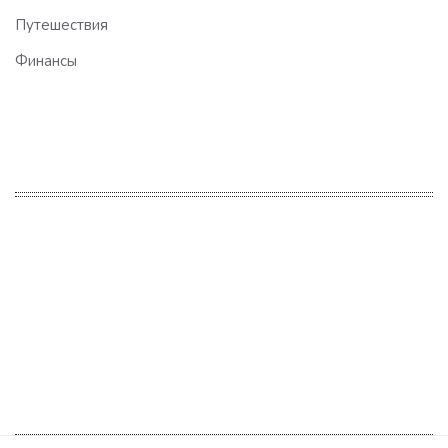
Путешествия
Финансы