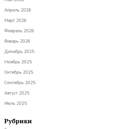
Апрель 2026
Март 2026
Февраль 2026
Январь 2026
Декабрь 2025
Ноябрь 2025
Октябрь 2025
Сентябрь 2025
Август 2025
Июль 2025
Рубрики