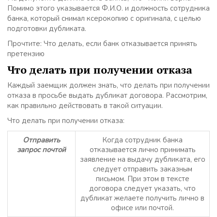
Помимо этого указывается Ф.И.О. и должность сотрудника
банка, который снимал ксерокопию с оригинала, с целью
подготовки дубликата.
Прочтите: Что делать, если банк отказывается принять
претензию
Что делать при получении отказа
Каждый заемщик должен знать, что делать при получении
отказа в просьбе выдать дубликат договора. Рассмотрим,
как правильно действовать в такой ситуации.
Что делать при получении отказа:
Отправить
Когда сотрудник банка
запрос почтой
отказывается лично принимать
заявление на выдачу дубликата, его
следует отправить заказным
письмом. При этом в тексте
договора следует указать, что
дубликат желаете получить лично в
офисе или почтой.