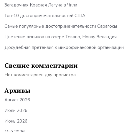
Загадочная Красная Лагуна в Чили
Топ-10 достопримечательностей США
Самые популярные достопримечательности Сарагосы
Цветение люпинов на озере Текапо, Новая Зеландия
Досудебная претензия к микрофинансовой организации
Свежие комментарии
Нет комментариев для просмотра.
Архивы
Август 2026
Июль 2026
Июнь 2026
Май 2026