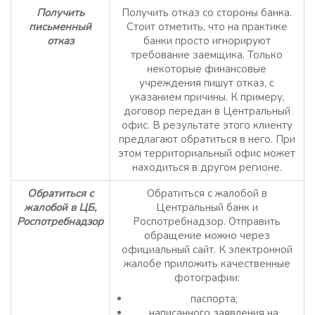
Получить
Получить отказ со стороны банка.
письменный
Стоит отметить, что на практике
отказ
банки просто игнорируют
требование заемщика. Только
некоторые финансовые
учреждения пишут отказ, с
указанием причины. К примеру,
договор передан в Центральный
офис. В результате этого клиенту
предлагают обратиться в него. При
этом территориальный офис может
находиться в другом регионе.
Обратиться с
Обратиться с жалобой в
жалобой в ЦБ,
Центральный банк и
Роспотребнадзор
Роспотребнадзор. Отправить
обращение можно через
официальный сайт. К электронной
жалобе приложить качественные
фотографии:
паспорта;
написанного заявления на