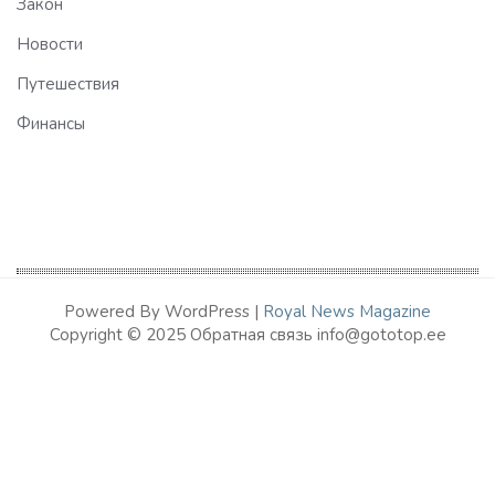
Закон
Новости
Путешествия
Финансы
Powered By WordPress |
Royal News Magazine
Copyright © 2025 Обратная связь info@gototop.ee