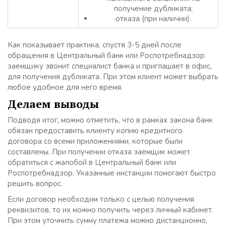
получение дубликата;
отказа (при наличии).
Как показывает практика, спустя 3-5 дней после
обращения в Центральный банк или Роспотребнадзор
заемщику звонит специалист банка и приглашает в офис,
для получения дубликата. При этом клиент может выбрать
любое удобное для него время.
Делаем выводы
Подводя итог, можно отметить, что в рамках закона банк
обязан предоставить клиенту копию кредитного
договора со всеми приложениями, которые были
составлены. При получении отказа заемщик может
обратиться с жалобой в Центральный банк или
Роспотребнадзор. Указанные инстанции помогают быстро
решить вопрос.
Если договор необходим только с целью получения
реквизитов, то их можно получить через личный кабинет.
При этом уточнить сумму платежа можно дистанционно,