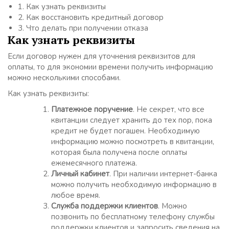
1.
Как узнать реквизиты
2.
Как восстановить кредитный договор
3.
Что делать при получении отказа
Как узнать реквизиты
Если договор нужен для уточнения реквизитов для
оплаты, то для экономии времени получить информацию
можно несколькими способами.
Как узнать реквизиты:
Платежное поручение
. Не секрет, что все
квитанции следует хранить до тех пор, пока
кредит не будет погашен. Необходимую
информацию можно посмотреть в квитанции,
которая была получена после оплаты
ежемесячного платежа.
Личный кабинет
. При наличии интернет-банка
можно получить необходимую информацию в
любое время.
Служба поддержки клиентов
. Можно
позвонить по бесплатному телефону службы
поддержки клиентов и запросить сведения на