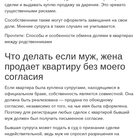
сделки и выдавать куплю-продажу за дарение. Это чревато
существенными рисками.
Сособственники также могут оформлять завещания на свои
доли. Мнение супруга в таких случаях не учитывается.
Прочтите: Способы и особенности обмена долями в квартирах
между родственниками
Что делать если муж, жена
продает квартиру без моего
согласия
Если квартира была куплена супругами, находящимся в
официальном браке, собственность является совместной. Она
должна быть реализована — продана по обоюдному
согласию, независимо от того, на чье имя была оформлена.
Поэтому для регистрации любых сделок с квартирой бывший
муж должен был получить письменное согласие.
Бывшая супруга может подать в суд о признании сделки
недействительной, ведь муж не спросил разрешения на