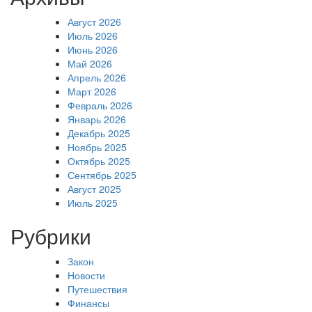
Август 2026
Июль 2026
Июнь 2026
Май 2026
Апрель 2026
Март 2026
Февраль 2026
Январь 2026
Декабрь 2025
Ноябрь 2025
Октябрь 2025
Сентябрь 2025
Август 2025
Июль 2025
Рубрики
Закон
Новости
Путешествия
Финансы