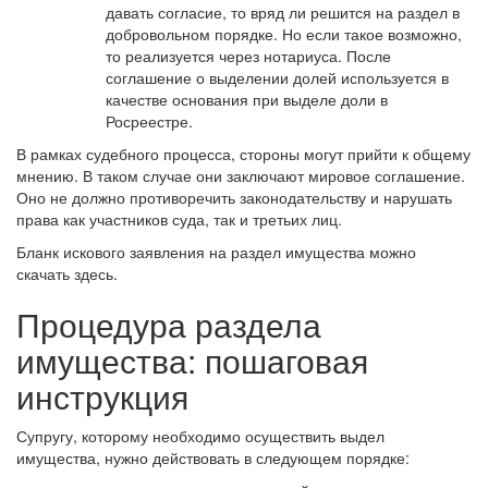
давать согласие, то вряд ли решится на раздел в
добровольном порядке. Но если такое возможно,
то реализуется через нотариуса. После
соглашение о выделении долей используется в
качестве основания при выделе доли в
Росреестре.
В рамках судебного процесса, стороны могут прийти к общему
мнению. В таком случае они заключают мировое соглашение.
Оно не должно противоречить законодательству и нарушать
права как участников суда, так и третьих лиц.
Бланк искового заявления на раздел имущества можно
скачать здесь.
Процедура раздела
имущества: пошаговая
инструкция
Супругу, которому необходимо осуществить выдел
имущества, нужно действовать в следующем порядке: