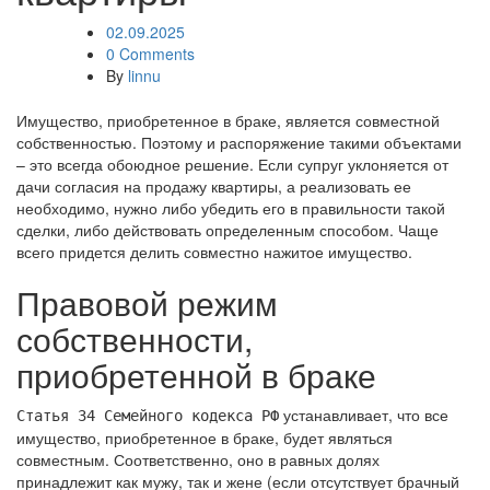
02.09.2025
0 Comments
By
linnu
Имущество, приобретенное в браке, является совместной
собственностью. Поэтому и распоряжение такими объектами
– это всегда обоюдное решение. Если супруг уклоняется от
дачи согласия на продажу квартиры, а реализовать ее
необходимо, нужно либо убедить его в правильности такой
сделки, либо действовать определенным способом. Чаще
всего придется делить совместно нажитое имущество.
Правовой режим
собственности,
приобретенной в браке
устанавливает, что все
Статья 34 Семейного кодекса РФ
имущество, приобретенное в браке, будет являться
совместным. Соответственно, оно в равных долях
принадлежит как мужу, так и жене (если отсутствует брачный