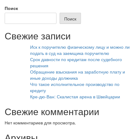
записям
Поиск
Поиск
Свежие записи
Иск к поручителю физическому лицу и можно ли
подать в суд на заемщика поручителю
Срок давности по кредитам после судебного
решения
Обращение взыскания на заработную плату и
иные доходы должника
Что такое исполнительное производство по
кредиту
Кре-дю-Ван: Скалистая арена в Швейцарии
Свежие комментарии
Нет комментариев для просмотра.
Архивы