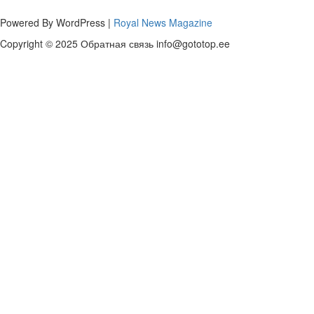
Powered By WordPress |
Royal News Magazine
Copyright © 2025 Обратная связь info@gototop.ee