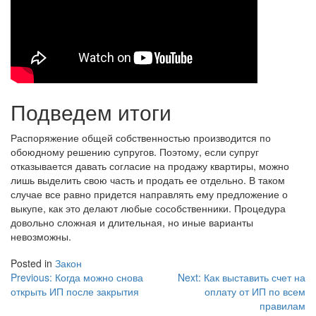
Подведем итоги
Распоряжение общей собственностью производится по
обоюдному решению супругов. Поэтому, если супруг
отказывается давать согласие на продажу квартиры, можно
лишь выделить свою часть и продать ее отдельно. В таком
случае все равно придется направлять ему предложение о
выкупе, как это делают любые сособственники. Процедура
довольно сложная и длительная, но иные варианты
невозможны.
Posted in
Закон
Навигация
Previous:
Когда можно снова
Next:
Как выставить счет на
открыть ИП после закрытия
оплату от ИП по всем
по
правилам