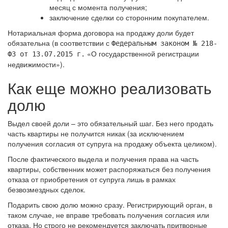
месяц с момента получения;
заключение сделки со сторонним покупателем.
Нотариальная форма договора на продажу доли будет
обязательна
(в соответствии с
Федеральным законом № 218-
«О государственной регистрации
ФЗ от 13.07.2015 г.
недвижимости»).
Как еще можно реализовать
долю
Выдел своей доли – это обязательный шаг. Без него продать
часть квартиры не получится никак (за исключением
получения согласия от супруга на продажу объекта целиком).
После фактического выдела и получения права на часть
квартиры, собственник может распоряжаться без получения
отказа от приобретения от супруга лишь в рамках
безвозмездных сделок.
Подарить свою долю можно сразу. Регистрирующий орган, в
таком случае, не вправе требовать получения согласия или
отказа. Но строго не рекомендуется заключать притворные