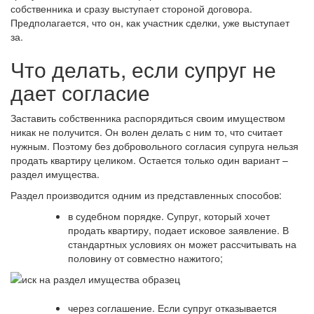
собственника и сразу выступает стороной договора.
Предполагается, что он, как участник сделки, уже выступает
за.
Что делать, если супруг не
дает согласие
Заставить собственника распорядиться своим имуществом
никак не получится. Он волен делать с ним то, что считает
нужным. Поэтому без добровольного согласия супруга нельзя
продать квартиру целиком. Остается только один вариант –
раздел имущества.
Раздел производится одним из представленных способов:
в судебном порядке
. Супруг, который хочет
продать квартиру, подает исковое заявление. В
стандартных условиях он может рассчитывать на
половину от совместно нажитого;
через соглашение
. Если супруг отказывается