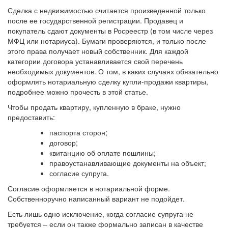
Сделка с недвижимостью считается произведенной только
после ее государственной регистрации. Продавец и
покупатель сдают документы в Росреестр (в том числе через
МФЦ или нотариуса). Бумаги проверяются, и только после
этого права получает новый собственник. Для каждой
категории договора устанавливается свой перечень
необходимых документов. О том, в каких случаях обязательно
оформлять нотариальную сделку купли-продажи квартиры,
подробнее можно прочесть в этой статье.
Чтобы продать квартиру, купленную в браке, нужно
предоставить:
паспорта сторон;
договор;
квитанцию об оплате пошлины;
правоустанавливающие документы на объект;
согласие супруга.
Согласие оформляется в нотариальной форме
.
Собственноручно написанный вариант не подойдет.
Есть лишь одно исключение, когда согласие супруга не
требуется – если он также формально записан в качестве