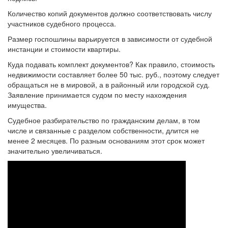
Количество копий документов должно соответствовать числу
участников судебного процесса.
Размер госпошлины варьируется в зависимости от судебной
инстанции и стоимости квартиры.
Куда подавать комплект документов? Как правило, стоимость
недвижимости составляет более 50 тыс. руб., поэтому следует
обращаться не в мировой, а в районный или городской суд.
Заявление принимается судом по месту нахождения
имущества.
Судебное разбирательство по гражданским делам, в том
числе и связанные с разделом собственности, длится не
менее 2 месяцев. По разным основаниям этот срок может
значительно увеличиваться.