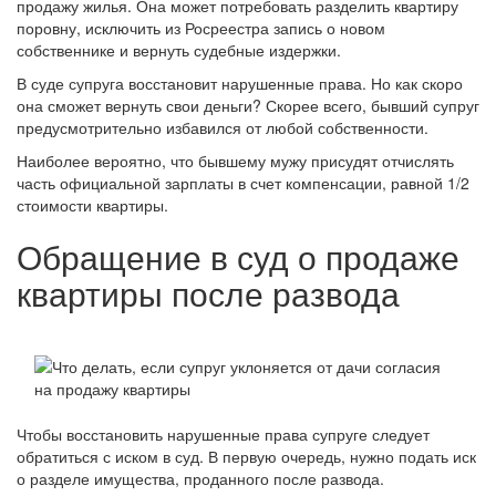
продажу жилья. Она может потребовать разделить квартиру
поровну, исключить из Росреестра запись о новом
собственнике и вернуть судебные издержки.
В суде супруга восстановит нарушенные права. Но как скоро
она сможет вернуть свои деньги? Скорее всего, бывший супруг
предусмотрительно избавился от любой собственности.
Наиболее вероятно, что бывшему мужу присудят отчислять
часть официальной зарплаты в счет компенсации, равной 1/2
стоимости квартиры.
Обращение в суд о продаже
квартиры после развода
Чтобы восстановить нарушенные права супруге следует
обратиться с иском в суд. В первую очередь, нужно подать иск
о разделе имущества, проданного после развода.