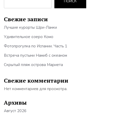
ПОИСК
Свежие записи
Лучшие курорты Шри-Ланки
Удивительное озеро Комо
Фотопрогулка по Испании. Часть 1
Встреча пустыни Намиб с океаном
Скрытый пляж острова Мариета
Свежие комментарии
Нет комментариев для просмотра.
Архивы
Август 2026