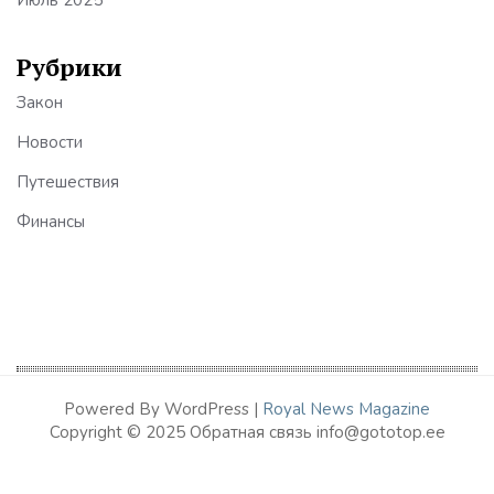
Рубрики
Закон
Новости
Путешествия
Финансы
Powered By WordPress |
Royal News Magazine
Copyright © 2025 Обратная связь info@gototop.ee