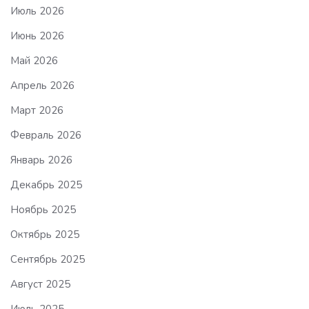
Июль 2026
Июнь 2026
Май 2026
Апрель 2026
Март 2026
Февраль 2026
Январь 2026
Декабрь 2025
Ноябрь 2025
Октябрь 2025
Сентябрь 2025
Август 2025
Июль 2025