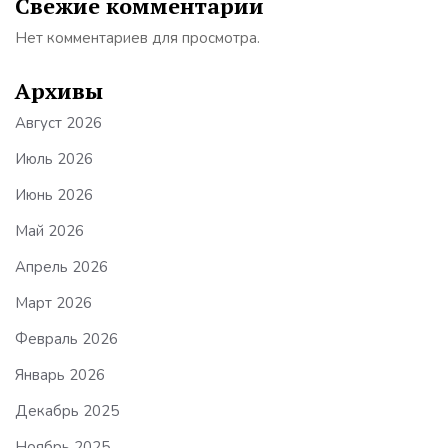
Свежие комментарии
Нет комментариев для просмотра.
Архивы
Август 2026
Июль 2026
Июнь 2026
Май 2026
Апрель 2026
Март 2026
Февраль 2026
Январь 2026
Декабрь 2025
Ноябрь 2025