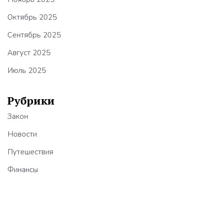
Октябрь 2025
Сентябрь 2025
Август 2025
Июль 2025
Рубрики
Закон
Новости
Путешествия
Финансы