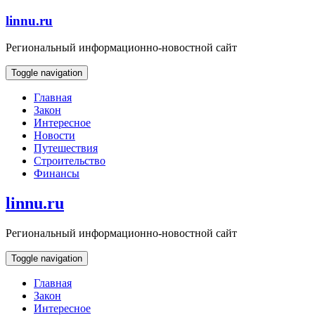
Skip
linnu.ru
to
content
Региональный информационно-новостной сайт
Toggle navigation
Главная
Закон
Интересное
Новости
Путешествия
Строительство
Финансы
linnu.ru
Региональный информационно-новостной сайт
Toggle navigation
Главная
Закон
Интересное