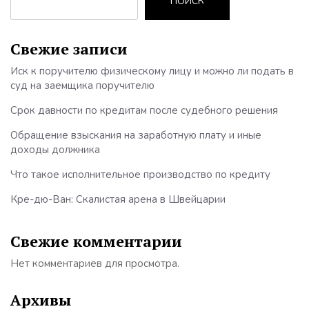
ПОИСК
Свежие записи
Иск к поручителю физическому лицу и можно ли подать в
суд на заемщика поручителю
Срок давности по кредитам после судебного решения
Обращение взыскания на заработную плату и иные
доходы должника
Что такое исполнительное производство по кредиту
Кре-дю-Ван: Скалистая арена в Швейцарии
Свежие комментарии
Нет комментариев для просмотра.
Архивы