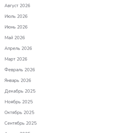
Август 2026
Июль 2026
Июнь 2026
Май 2026
Апрель 2026
Март 2026
Февраль 2026
Январь 2026
Декабрь 2025
Ноябрь 2025
Октябрь 2025
Сентябрь 2025