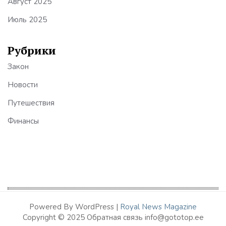
Август 2025
Июль 2025
Рубрики
Закон
Новости
Путешествия
Финансы
Powered By WordPress |
Royal News Magazine
Copyright © 2025 Обратная связь info@gototop.ee