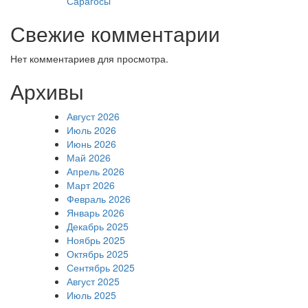
Сарагосы
Свежие комментарии
Нет комментариев для просмотра.
Архивы
Август 2026
Июль 2026
Июнь 2026
Май 2026
Апрель 2026
Март 2026
Февраль 2026
Январь 2026
Декабрь 2025
Ноябрь 2025
Октябрь 2025
Сентябрь 2025
Август 2025
Июль 2025