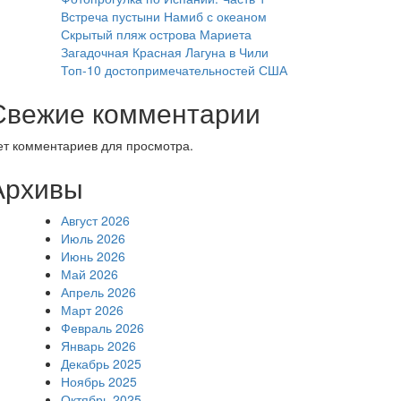
Встреча пустыни Намиб с океаном
Скрытый пляж острова Мариета
Загадочная Красная Лагуна в Чили
Топ-10 достопримечательностей США
Свежие комментарии
ет комментариев для просмотра.
Архивы
Август 2026
Июль 2026
Июнь 2026
Май 2026
Апрель 2026
Март 2026
Февраль 2026
Январь 2026
Декабрь 2025
Ноябрь 2025
Октябрь 2025