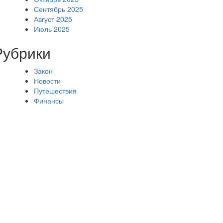
Сентябрь 2025
Август 2025
Июль 2025
Рубрики
Закон
Новости
Путешествия
Финансы