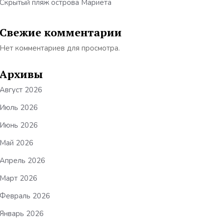
Скрытый пляж острова Мариета
Свежие комментарии
Нет комментариев для просмотра.
Архивы
Август 2026
Июль 2026
Июнь 2026
Май 2026
Апрель 2026
Март 2026
Февраль 2026
Январь 2026