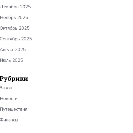
Декабрь 2025
Ноябрь 2025
Октябрь 2025
Сентябрь 2025
Август 2025
Июль 2025
Рубрики
Закон
Новости
Путешествия
Финансы