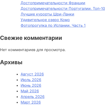
Достопримечательности Франции
Достопримечательности Португалии. Топ-10
Лучшие курорты Шри-Ланки
Удивительное озеро Комо
Фотопрогулка по Испании. Часть 1
Свежие комментарии
Нет комментариев для просмотра.
Архивы
Август 2026
Июль 2026
Июнь 2026
Май 2026
Апрель 2026
Март 2026