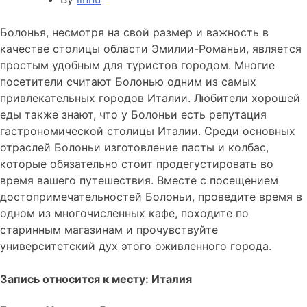
Болонья, несмотря на свой размер и важность в
качестве столицы области Эмилии-Романьи, является
простым удобным для туристов городом. Многие
посетители считают Болонью одним из самых
привлекательных городов Италии. Любители хорошей
еды также знают, что у Болоньи есть репутация
гастрономической столицы Италии. Среди основных
отраслей Болоньи изготовление пасты и колбас,
которые обязательно стоит продегустировать во
время вашего путешествия. Вместе с посещением
достопримечательностей Болоньи, проведите время в
одном из многочисленных кафе, походите по
старинным магазинам и прочувствуйте
университетский дух этого оживленного города.
Запись относится к месту: Италия