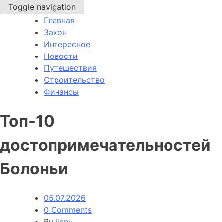
Toggle navigation
Главная
Закон
Интересное
Новости
Путешествия
Строительство
Финансы
Топ-10
достопримечательностей
Болоньи
05.07.2026
0 Comments
By
linnu