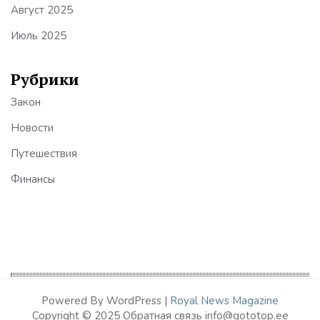
Август 2025
Июль 2025
Рубрики
Закон
Новости
Путешествия
Финансы
Powered By WordPress |
Royal News Magazine
Copyright © 2025 Обратная связь info@gototop.ee