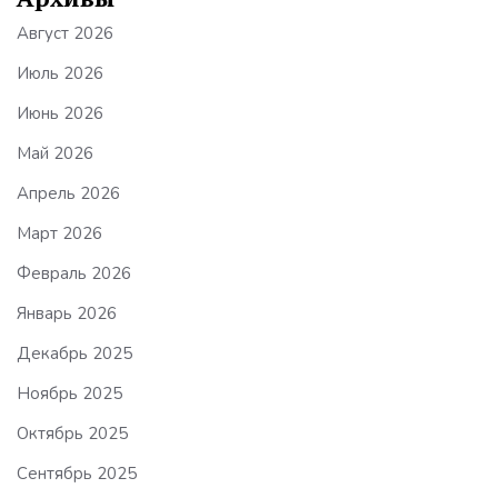
Август 2026
Июль 2026
Июнь 2026
Май 2026
Апрель 2026
Март 2026
Февраль 2026
Январь 2026
Декабрь 2025
Ноябрь 2025
Октябрь 2025
Сентябрь 2025