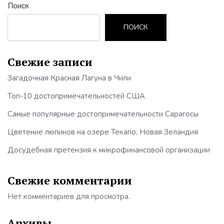
Поиск
ПОИСК
Свежие записи
Загадочная Красная Лагуна в Чили
Топ-10 достопримечательностей США
Самые популярные достопримечательности Сарагосы
Цветение люпинов на озере Текапо, Новая Зеландия
Досудебная претензия к микрофинансовой организации
Свежие комментарии
Нет комментариев для просмотра.
Архивы