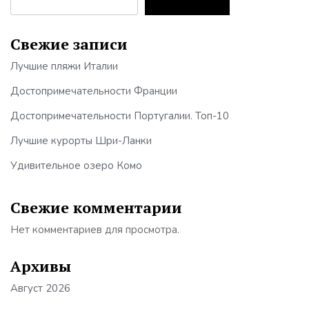
Свежие записи
Лучшие пляжи Италии
Достопримечательности Франции
Достопримечательности Португалии. Топ-10
Лучшие курорты Шри-Ланки
Удивительное озеро Комо
Свежие комментарии
Нет комментариев для просмотра.
Архивы
Август 2026