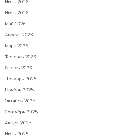
Июль 2026
Июнь 2026
Май 2026
Апрель 2026
Март 2026
Февраль 2026
Январь 2026
Декабрь 2025
Ноябрь 2025
Октябрь 2025
Сентябрь 2025
Август 2025
Июль 2025