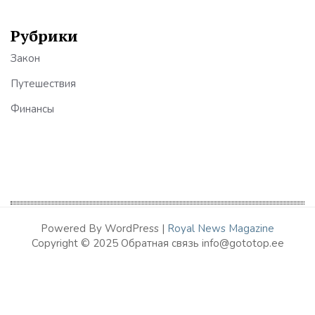
Рубрики
Закон
Путешествия
Финансы
Powered By WordPress |
Royal News Magazine
Copyright © 2025 Обратная связь info@gototop.ee