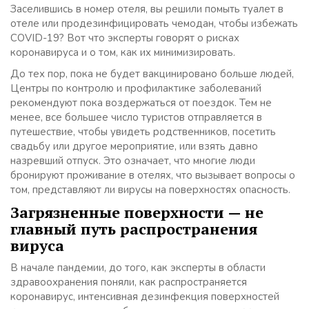
Заселившись в номер отеля, вы решили помыть туалет в
отеле или продезинфицировать чемодан, чтобы избежать
COVID-19? Вот что эксперты говорят о рисках
коронавируса и о том, как их минимизировать.
До тех пор, пока не будет вакцинировано больше людей,
Центры по контролю и профилактике заболеваний
рекомендуют пока воздержаться от поездок. Тем не
менее, все большее число туристов отправляется в
путешествие, чтобы увидеть родственников, посетить
свадьбу или другое мероприятие, или взять давно
назревший отпуск. Это означает, что многие люди
бронируют проживание в отелях, что вызывает вопросы о
том, представляют ли вирусы на поверхностях опасность.
Загрязненные поверхности — не
главный путь распространения
вируса
В начале пандемии, до того, как эксперты в области
здравоохранения поняли, как распространяется
коронавирус, интенсивная дезинфекция поверхностей