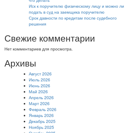
Иск к поручителю физическому лицу и можно ли
подать в суд на заемщика поручителю
Срок давности по кредитам после судебного
решения
Свежие комментарии
Нет комментариев для просмотра.
Архивы
Август 2026
Июль 2026
Июнь 2026
Май 2026
Апрель 2026
Март 2026
Февраль 2026
Январь 2026
Декабрь 2025
Ноябрь 2025
Октябрь 2025