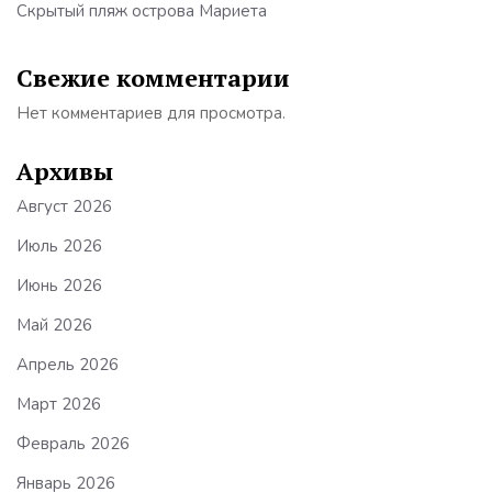
Скрытый пляж острова Мариета
Свежие комментарии
Нет комментариев для просмотра.
Архивы
Август 2026
Июль 2026
Июнь 2026
Май 2026
Апрель 2026
Март 2026
Февраль 2026
Январь 2026