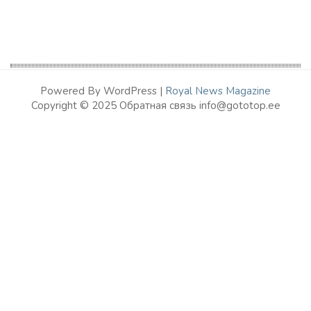
Powered By WordPress |
Royal News Magazine
Copyright © 2025 Обратная связь info@gototop.ee