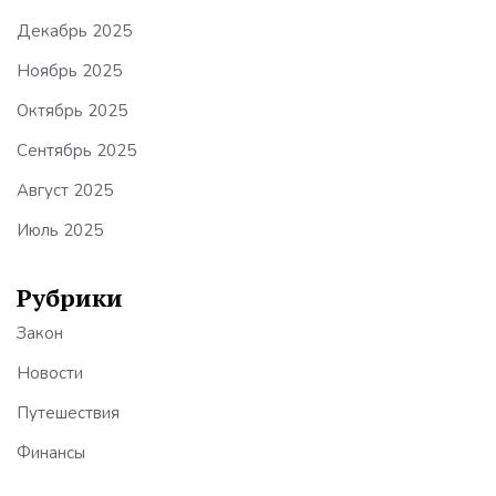
Декабрь 2025
Ноябрь 2025
Октябрь 2025
Сентябрь 2025
Август 2025
Июль 2025
Рубрики
Закон
Новости
Путешествия
Финансы