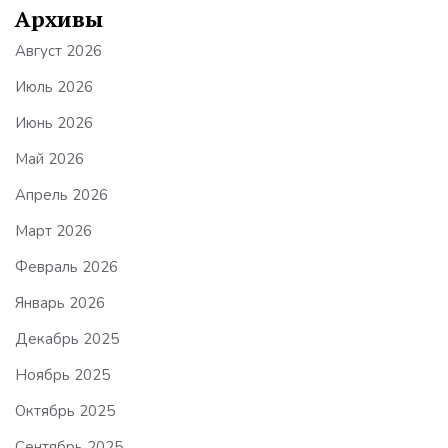
Архивы
Август 2026
Июль 2026
Июнь 2026
Май 2026
Апрель 2026
Март 2026
Февраль 2026
Январь 2026
Декабрь 2025
Ноябрь 2025
Октябрь 2025
Сентябрь 2025