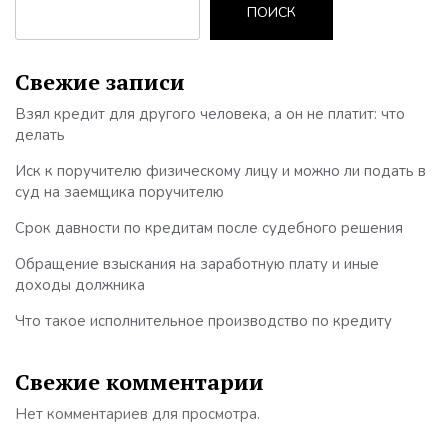
ПОИСК
Свежие записи
Взял кредит для другого человека, а он не платит: что
делать
Иск к поручителю физическому лицу и можно ли подать в
суд на заемщика поручителю
Срок давности по кредитам после судебного решения
Обращение взыскания на заработную плату и иные
доходы должника
Что такое исполнительное производство по кредиту
Свежие комментарии
Нет комментариев для просмотра.