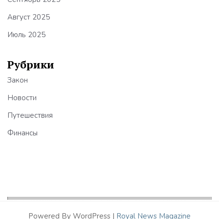
Август 2025
Июль 2025
Рубрики
Закон
Новости
Путешествия
Финансы
Powered By WordPress |
Royal News Magazine