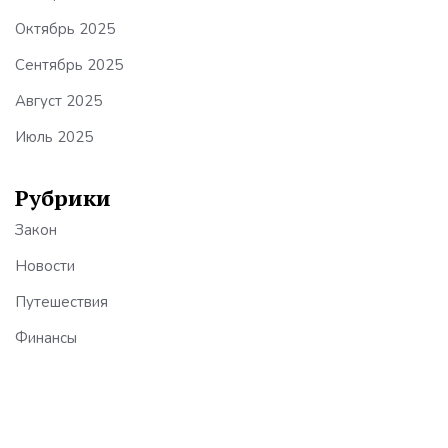
Октябрь 2025
Сентябрь 2025
Август 2025
Июль 2025
Рубрики
Закон
Новости
Путешествия
Финансы