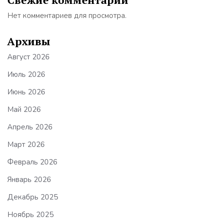
Нет комментариев для просмотра.
Архивы
Август 2026
Июль 2026
Июнь 2026
Май 2026
Апрель 2026
Март 2026
Февраль 2026
Январь 2026
Декабрь 2025
Ноябрь 2025