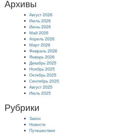
Архивы
Август 2026
Июль 2026
Июнь 2026
Май 2026
Апрель 2026
Март 2026
Февраль 2026
Январь 2026
Декабрь 2025
Ноябрь 2025
Октябрь 2025
Сентябрь 2025
Август 2025
Июль 2025
Рубрики
Закон
Новости
Путешествия