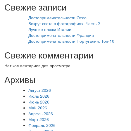
Свежие записи
Достопримечательности Осло
Вокруг света в фотографиях. Часть 2
Лучшие пляжи Италии
Достопримечательности Франции
Достопримечательности Португалии. Топ-10
Свежие комментарии
Нет комментариев для просмотра.
Архивы
Август 2026
Июль 2026
Июнь 2026
Май 2026
Апрель 2026
Март 2026
Февраль 2026
Январь 2026