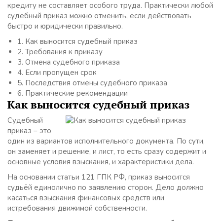
кредиту не составляет особого труда. Практически любой
судебный приказ можно отменить, если действовать
быстро и юридически правильно.
1.
Как выносится судебный приказ
2.
Требования к приказу
3.
Отмена судебного приказа
4.
Если пропущен срок
5.
Последствия отмены судебного приказа
6.
Практические рекомендации
Как выносится судебный приказ
Судебный
приказ – это
один из вариантов исполнительного документа. По сути,
он заменяет и решение, и лист, то есть сразу содержит и
основные условия взыскания, и характеристики дела.
На основании статьи 121 ГПК РФ, приказ выносится
судьёй единолично по заявлению сторон. Дело должно
касаться взыскания финансовых средств или
истребования движимой собственности.