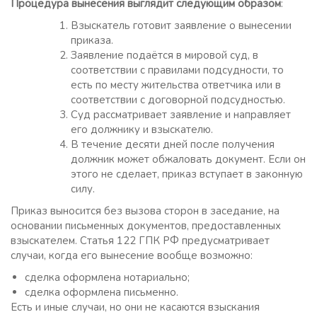
Процедура вынесения выглядит следующим образом
:
Взыскатель готовит заявление о вынесении
приказа.
Заявление подаётся в мировой суд, в
соответствии с правилами подсудности, то
есть по месту жительства ответчика или в
соответствии с договорной подсудностью.
Суд рассматривает заявление и направляет
его должнику и взыскателю.
В течение десяти дней после получения
должник может обжаловать документ. Если он
этого не сделает, приказ вступает в законную
силу.
Приказ выносится без вызова сторон в заседание, на
основании письменных документов, предоставленных
взыскателем. Статья 122 ГПК РФ предусматривает
случаи, когда его вынесение вообще возможно:
сделка оформлена нотариально;
сделка оформлена письменно.
Есть и иные случаи, но они не касаются взыскания