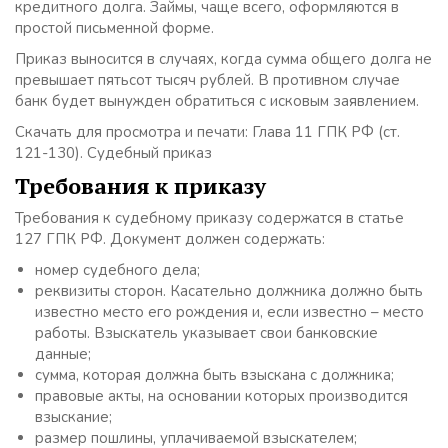
кредитного долга. Займы, чаще всего, оформляются в
простой письменной форме.
Приказ выносится в случаях, когда сумма общего долга не
превышает пятьсот тысяч рублей. В противном случае
банк будет вынужден обратиться с исковым заявлением.
Скачать для просмотра и печати: Глава 11 ГПК РФ (ст.
121-130). Судебный приказ
Требования к приказу
Требования к судебному приказу содержатся в статье
127 ГПК РФ. Документ должен содержать:
номер судебного дела;
реквизиты сторон. Касательно должника должно быть
известно место его рождения и, если известно – место
работы. Взыскатель указывает свои банковские
данные;
сумма, которая должна быть взыскана с должника;
правовые акты, на основании которых производится
взыскание;
размер пошлины, уплачиваемой взыскателем;