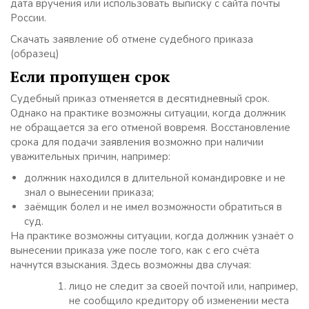
дата вручения или использовать выписку с сайта почты
России.
Скачать заявление об отмене судебного приказа
(образец)
Если пропущен срок
Судебный приказ отменяется в десятидневный срок.
Однако на практике возможны ситуации, когда должник
не обращается за его отменой вовремя. Восстановление
срока для подачи заявления возможно при наличии
уважительных причин, например:
должник находился в длительной командировке и не
знал о вынесении приказа;
заёмщик болел и не имел возможности обратиться в
суд.
На практике возможны ситуации, когда должник узнаёт о
вынесении приказа уже после того, как с его счёта
начнутся взыскания. Здесь возможны два случая:
лицо не следит за своей почтой или, например,
не сообщило кредитору об изменении места