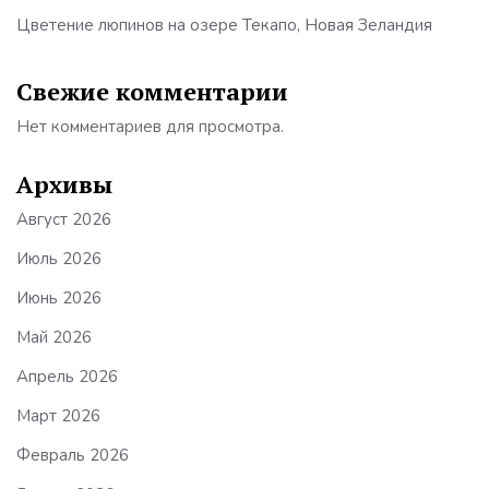
Цветение люпинов на озере Текапо, Новая Зеландия
Свежие комментарии
Нет комментариев для просмотра.
Архивы
Август 2026
Июль 2026
Июнь 2026
Май 2026
Апрель 2026
Март 2026
Февраль 2026