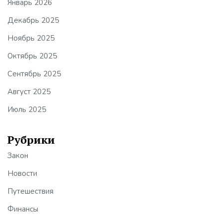
Январь 2026
Декабрь 2025
Ноябрь 2025
Октябрь 2025
Сентябрь 2025
Август 2025
Июль 2025
Рубрики
Закон
Новости
Путешествия
Финансы