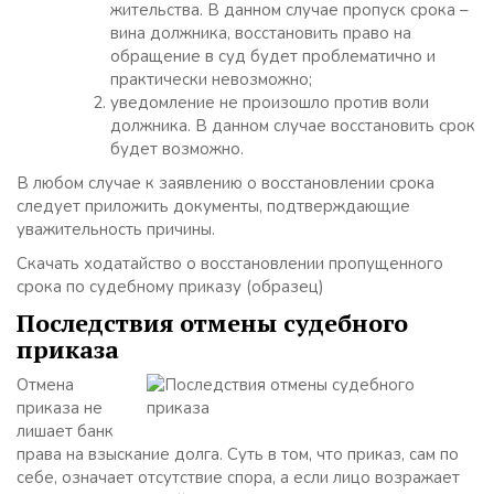
жительства. В данном случае пропуск срока –
вина должника, восстановить право на
обращение в суд будет проблематично и
практически невозможно;
уведомление не произошло против воли
должника. В данном случае восстановить срок
будет возможно.
В любом случае к заявлению о восстановлении срока
следует приложить документы, подтверждающие
уважительность причины.
Скачать ходатайство о восстановлении пропущенного
срока по судебному приказу (образец)
Последствия отмены судебного
приказа
Отмена
приказа не
лишает банк
права на взыскание долга. Суть в том, что приказ, сам по
себе, означает отсутствие спора, а если лицо возражает