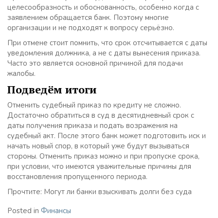
целесообразность и обоснованность, особенно когда с
заявлением обращается банк. Поэтому многие
организации и не подходят к вопросу серьёзно.
При отмене стоит помнить, что срок отсчитывается с даты
уведомления должника, а не с даты вынесения приказа.
Часто это является основной причиной для подачи
жалобы.
Подведём итоги
Отменить судебный приказ по кредиту не сложно.
Достаточно обратиться в суд в десятидневный срок с
даты получения приказа и подать возражения на
судебный акт. После этого банк может подготовить иск и
начать новый спор, в который уже будут вызываться
стороны. Отменить приказ можно и при пропуске срока,
при условии, что имеются уважительные причины для
восстановления пропущенного периода.
Прочтите: Могут ли банки взыскивать долги без суда
Posted in
Финансы