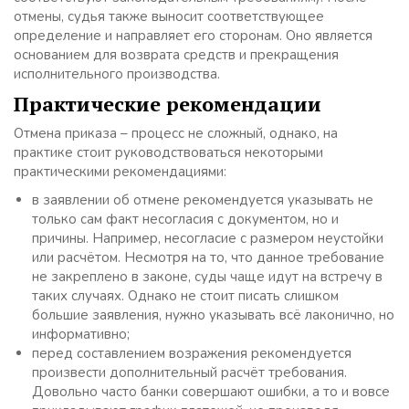
отмены, судья также выносит соответствующее
определение и направляет его сторонам. Оно является
основанием для возврата средств и прекращения
исполнительного производства.
Практические рекомендации
Отмена приказа – процесс не сложный, однако, на
практике стоит руководствоваться некоторыми
практическими рекомендациями:
в заявлении об отмене рекомендуется указывать не
только сам факт несогласия с документом, но и
причины. Например, несогласие с размером неустойки
или расчётом. Несмотря на то, что данное требование
не закреплено в законе, суды чаще идут на встречу в
таких случаях. Однако не стоит писать слишком
большие заявления, нужно указывать всё лаконично, но
информативно;
перед составлением возражения рекомендуется
произвести дополнительный расчёт требования.
Довольно часто банки совершают ошибки, а то и вовсе