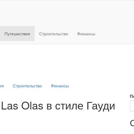
Путешествия
Строительство
Финансы
ия
Строительство
Финансы
П
 Las Olas в стиле Гауди