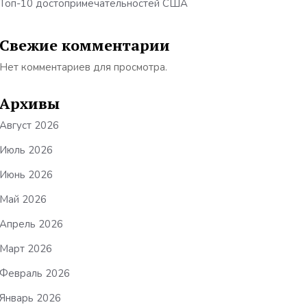
Топ-10 достопримечательностей США
Свежие комментарии
Нет комментариев для просмотра.
Архивы
Август 2026
Июль 2026
Июнь 2026
Май 2026
Апрель 2026
Март 2026
Февраль 2026
Январь 2026