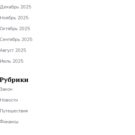
Декабрь 2025
Ноябрь 2025
Октябрь 2025
Сентябрь 2025
Август 2025
Июль 2025
Рубрики
Закон
Новости
Путешествия
Финансы