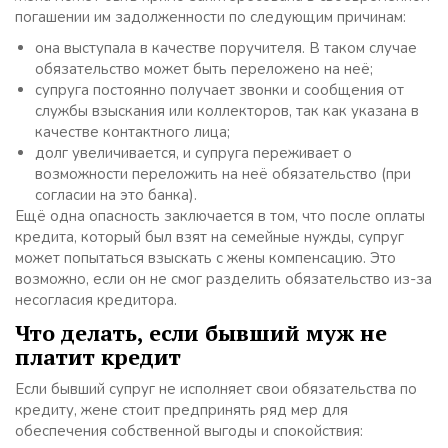
погашении им задолженности по следующим причинам:
она выступала в качестве поручителя. В таком случае
обязательство может быть переложено на неё;
супруга постоянно получает звонки и сообщения от
службы взыскания или коллекторов, так как указана в
качестве контактного лица;
долг увеличивается, и супруга переживает о
возможности переложить на неё обязательство (при
согласии на это банка).
Ещё одна опасность заключается в том, что после оплаты
кредита, который был взят на семейные нужды, супруг
может попытаться взыскать с жены компенсацию. Это
возможно, если он не смог разделить обязательство из-за
несогласия кредитора.
Что делать, если бывший муж не
платит кредит
Если бывший супруг не исполняет свои обязательства по
кредиту, жене стоит предпринять ряд мер для
обеспечения собственной выгоды и спокойствия: