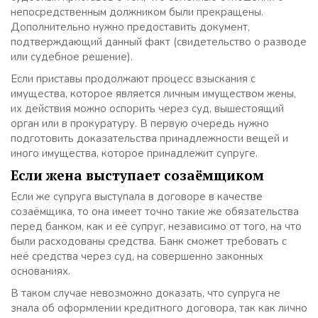
непосредственным должником были прекращены.
Дополнительно нужно предоставить документ,
подтверждающий данный факт (свидетельство о разводе
или судебное решение).
Если приставы продолжают процесс взыскания с
имущества, которое является личным имуществом жены,
их действия можно оспорить через суд, вышестоящий
орган или в прокуратуру. В первую очередь нужно
подготовить доказательства принадлежности вещей и
иного имущества, которое принадлежит супруге.
Если жена выступает созаёмщиком
Если же супруга выступала в договоре в качестве
созаёмщика, то она имеет точно такие же обязательства
перед банком, как и её супруг, независимо от того, на что
были расходованы средства. Банк сможет требовать с
неё средства через суд, на совершенно законных
основаниях.
В таком случае невозможно доказать, что супруга не
знала об оформлении кредитного договора, так как лично