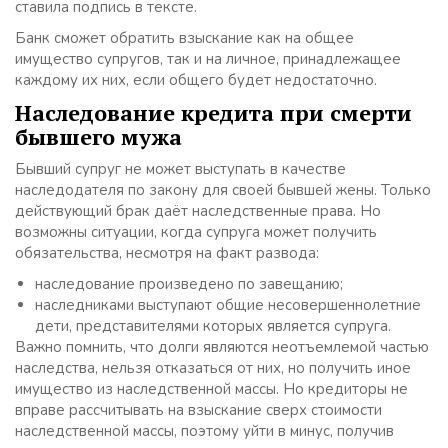
ставила подпись в тексте.
Банк сможет обратить взыскание как на общее
имущество супругов, так и на личное, принадлежащее
каждому их них, если общего будет недостаточно.
Наследование кредита при смерти
бывшего мужа
Бывший супруг не может выступать в качестве
наследодателя по закону для своей бывшей жены. Только
действующий брак даёт наследственные права. Но
возможны ситуации, когда супруга может получить
обязательства, несмотря на факт развода:
наследование произведено по завещанию;
наследниками выступают общие несовершеннолетние
дети, представителями которых является супруга.
Важно помнить, что долги являются неотъемлемой частью
наследства, нельзя отказаться от них, но получить иное
имущество из наследственной массы. Но кредиторы не
вправе рассчитывать на взыскание сверх стоимости
наследственной массы, поэтому уйти в минус, получив