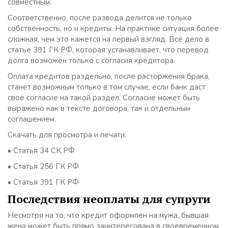
совместным.
Соответственно, после развода делится не только
собственность, но и кредиты. На практике ситуация более
сложная, чем это кажется на первый взгляд. Всё дело в
статье 391 ГК РФ, которая устанавливает, что перевод
долга возможен только с согласия кредитора.
Оплата кредитов раздельно, после расторжения брака,
станет возможным только в том случае, если банк даст
своё согласие на такой раздел. Согласие может быть
выражено как в тексте договора, так и отдельным
соглашением.
Скачать для просмотра и печати:
• Статья 34 СК РФ
• Статья 256 ГК РФ
• Статья 391 ГК РФ
Последствия неоплаты для супруги
Несмотря на то, что кредит оформлен на мужа, бывшая
жена может быть прямо заинтересована в своевременном