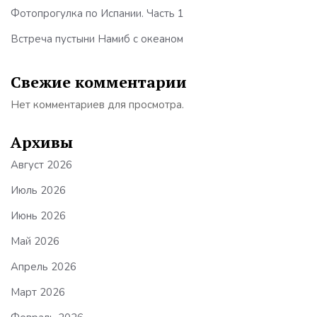
Фотопрогулка по Испании. Часть 1
Встреча пустыни Намиб с океаном
Свежие комментарии
Нет комментариев для просмотра.
Архивы
Август 2026
Июль 2026
Июнь 2026
Май 2026
Апрель 2026
Март 2026