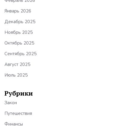
Февраль 2026
Январь 2026
Декабрь 2025
Ноябрь 2025
Октябрь 2025
Сентябрь 2025
Август 2025
Июль 2025
Рубрики
Закон
Путешествия
Финансы