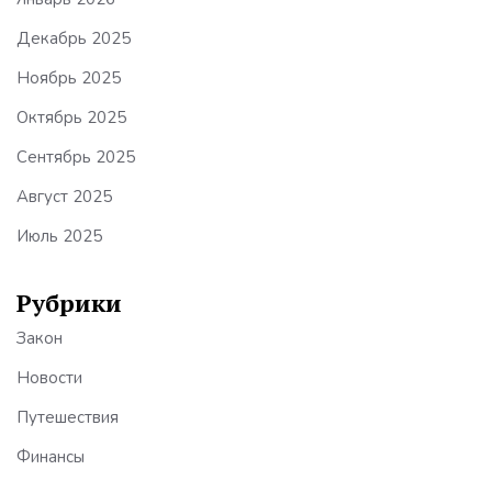
Декабрь 2025
Ноябрь 2025
Октябрь 2025
Сентябрь 2025
Август 2025
Июль 2025
Рубрики
Закон
Новости
Путешествия
Финансы