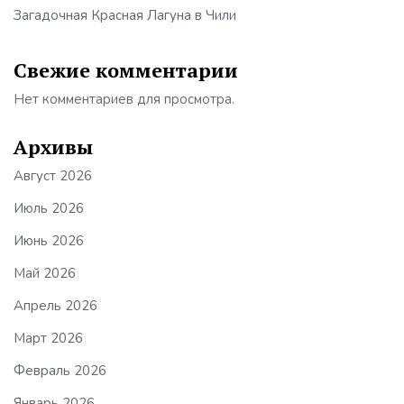
Загадочная Красная Лагуна в Чили
Свежие комментарии
Нет комментариев для просмотра.
Архивы
Август 2026
Июль 2026
Июнь 2026
Май 2026
Апрель 2026
Март 2026
Февраль 2026
Январь 2026