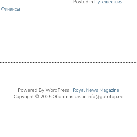
Posted in
Путешествия
n
Финансы
Powered By WordPress |
Royal News Magazine
Copyright © 2025 Обратная связь info@gototop.ee