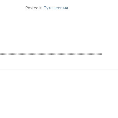
Posted in
Путешествия