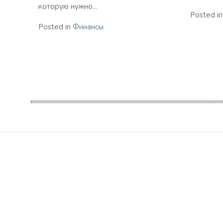
которую нужно...
Posted i
Posted in
Финансы