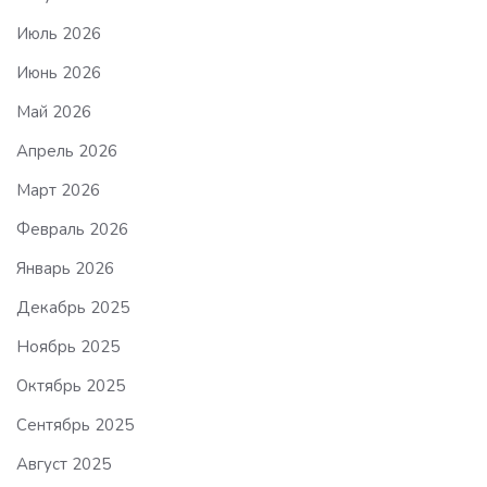
Июль 2026
Июнь 2026
Май 2026
Апрель 2026
Март 2026
Февраль 2026
Январь 2026
Декабрь 2025
Ноябрь 2025
Октябрь 2025
Сентябрь 2025
Август 2025