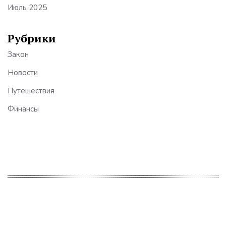
Июль 2025
Рубрики
Закон
Новости
Путешествия
Финансы