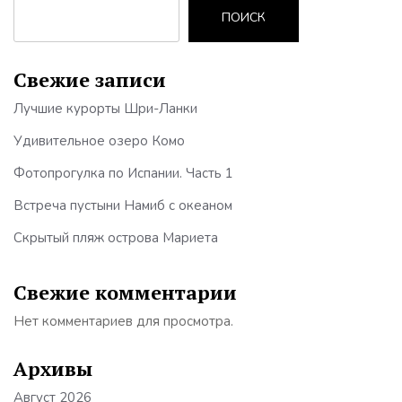
ПОИСК
Свежие записи
Лучшие курорты Шри-Ланки
Удивительное озеро Комо
Фотопрогулка по Испании. Часть 1
Встреча пустыни Намиб с океаном
Скрытый пляж острова Мариета
Свежие комментарии
Нет комментариев для просмотра.
Архивы
Август 2026