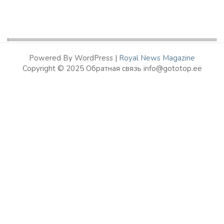
Powered By WordPress |
Royal News Magazine
Copyright © 2025 Обратная связь info@gototop.ee