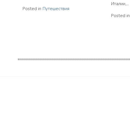
Италии,...
Posted in
Путешествия
Posted i