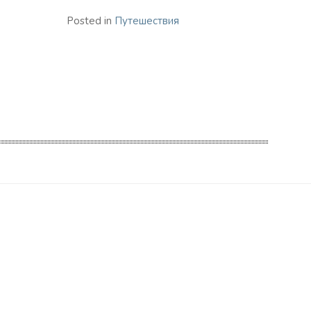
Posted in
Путешествия