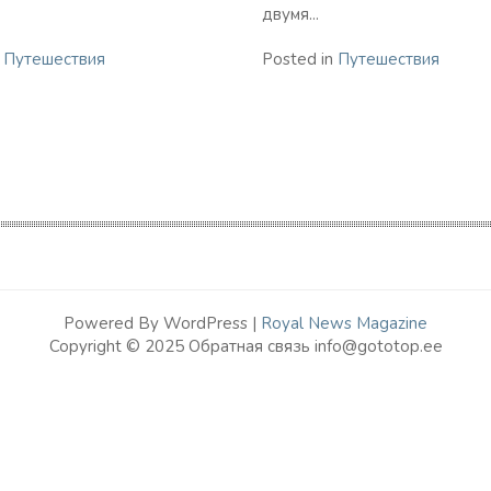
двумя...
n
Путешествия
Posted in
Путешествия
Powered By WordPress |
Royal News Magazine
Copyright © 2025 Обратная связь info@gototop.ee